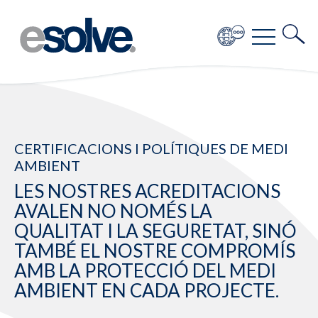
CERTIFICACIONS I POLÍTIQUES DE MEDI
AMBIENT
LES NOSTRES ACREDITACIONS
AVALEN NO NOMÉS LA
QUALITAT I LA SEGURETAT, SINÓ
TAMBÉ EL NOSTRE COMPROMÍS
AMB LA PROTECCIÓ DEL MEDI
AMBIENT EN CADA PROJECTE.