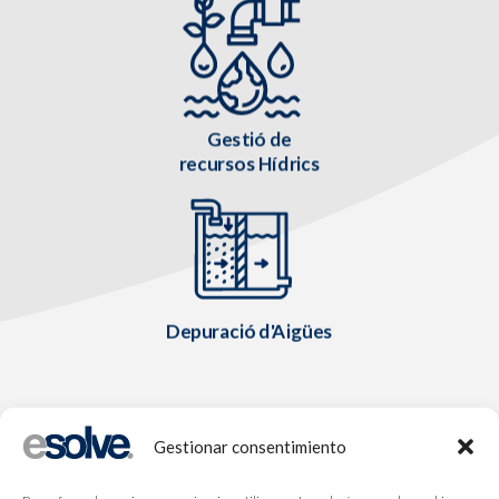
Gestió de
recursos Hídrics
Depuració d'Aigües
Gestionar consentimiento