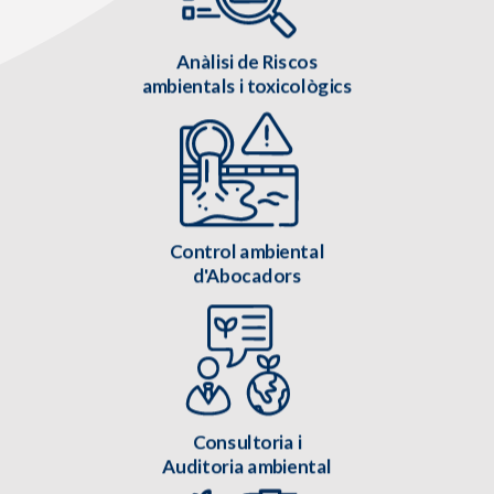
Anàlisi de Riscos
ambientals i toxicològics
Control ambiental
d'Abocadors
Consultoria i
Auditoria ambiental