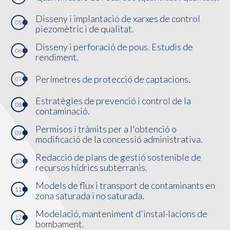
Disseny i implantació de xarxes de control
piezomètric i de qualitat.
Disseny i perforació de pous. Estudis de
rendiment.
Perímetres de protecció de captacions.
Estratègies de prevenció i control de la
contaminació.
Permisos i tràmits per a l'obtenció o
modificació de la concessió administrativa.
Redacció de plans de gestió sostenible de
recursos hídrics subterranis.
Models de flux i transport de contaminants en
zona saturada i no saturada.
Modelació, manteniment d'instal·lacions de
bombament.