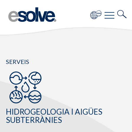
SERVEIS
HIDROGEOLOGIA I AIGÜES
SUBTERRÀNIES