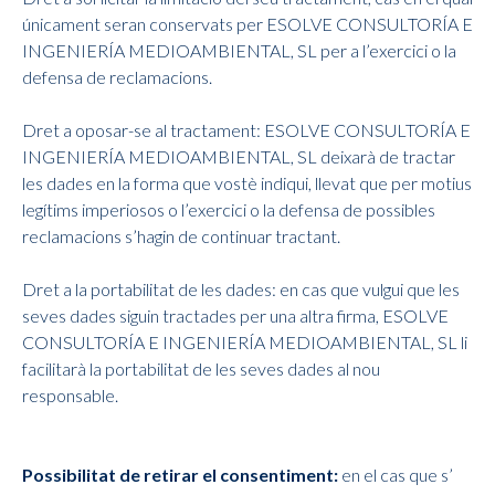
únicament seran conservats per ESOLVE CONSULTORÍA E
INGENIERÍA MEDIOAMBIENTAL, SL per a l’exercici o la
defensa de reclamacions.
Dret a oposar-se al tractament: ESOLVE CONSULTORÍA E
INGENIERÍA MEDIOAMBIENTAL, SL deixarà de tractar
les dades en la forma que vostè indiqui, llevat que per motius
legítims imperiosos o l’exercici o la defensa de possibles
reclamacions s’hagin de continuar tractant.
Dret a la portabilitat de les dades: en cas que vulgui que les
seves dades siguin tractades per una altra firma, ESOLVE
CONSULTORÍA E INGENIERÍA MEDIOAMBIENTAL, SL li
facilitarà la portabilitat de les seves dades al nou
responsable.
Possibilitat de retirar el consentiment:
en el cas que s’