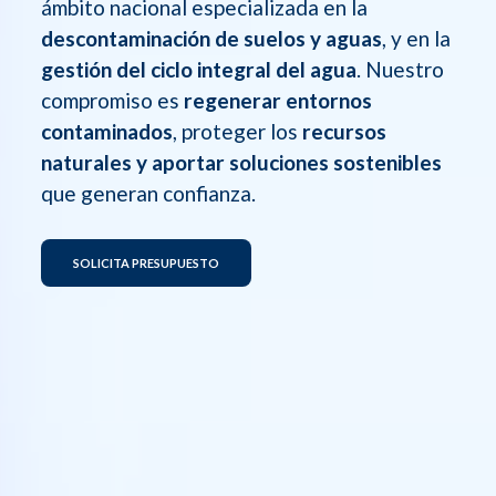
ámbito nacional especializada en la
descontaminación de suelos y aguas
, y en la
gestión del ciclo integral del agua
. Nuestro
compromiso es
regenerar entornos
contaminados
, proteger los
recursos
naturales y aportar soluciones sostenibles
que generan confianza.
SOLICITA PRESUPUESTO