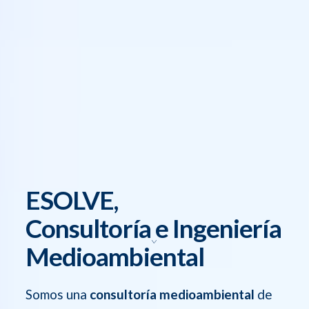
ESOLVE,
Consultoría e Ingeniería
Medioambiental
Somos una
consultoría medioambiental
de