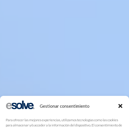
Gestionar consentimiento
Para ofrecer las mejores experiencias, utilizamos tecnologías como las cookies
para almacenar y/o acceder a la información del dispositivo. El consentimiento de