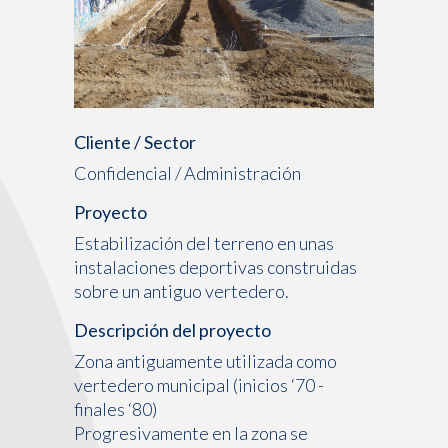
Cliente / Sector
Confidencial / Administración
Proyecto
Estabilización del terreno en unas
instalaciones deportivas construidas
sobre un antiguo vertedero.
Descripción del proyecto
Zona antiguamente utilizada como
vertedero municipal (inicios ‘70 -
finales ‘80)
Progresivamente en la zona se