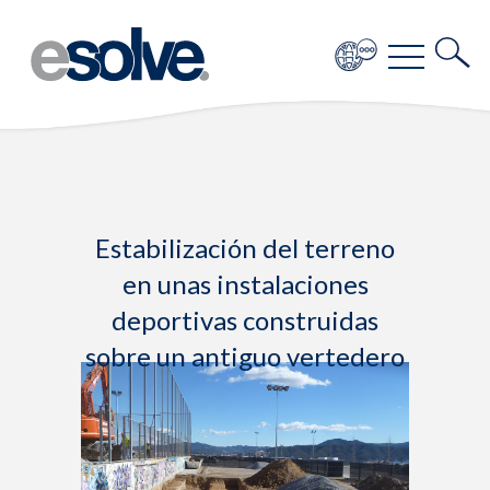
Estabilización del terreno
en unas instalaciones
deportivas construidas
sobre un antiguo vertedero