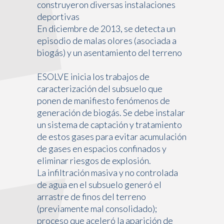
construyeron diversas instalaciones
deportivas
En diciembre de 2013, se detecta un
episodio de malas olores (asociada a
biogás) y un asentamiento del terreno
ESOLVE inicia los trabajos de
caracterización del subsuelo que
ponen de manifiesto fenómenos de
generación de biogás. Se debe instalar
un sistema de captación y tratamiento
de estos gases para evitar acumulación
de gases en espacios confinados y
eliminar riesgos de explosión.
La infiltración masiva y no controlada
de agua en el subsuelo generó el
arrastre de finos del terreno
(previamente mal consolidado);
proceso que aceleró la aparición de