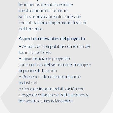
fenómenos de subsidencia e
inestabilidad del terreno.
Se llevaron a cabo soluciones de
consolidación e impermeabilización
del terreno. .
Aspectos relevantes del proyecto
• Actuación compatible con el uso de
las instalaciones.
• Inexistencia de proyecto
constructivo del sistema de drenaje e
impermeabilización
• Presencia de residuo urbano e
industrial
• Obra de impermeabilización con
riesgo de colapso de edificaciones y
infraestructuras adyacentes