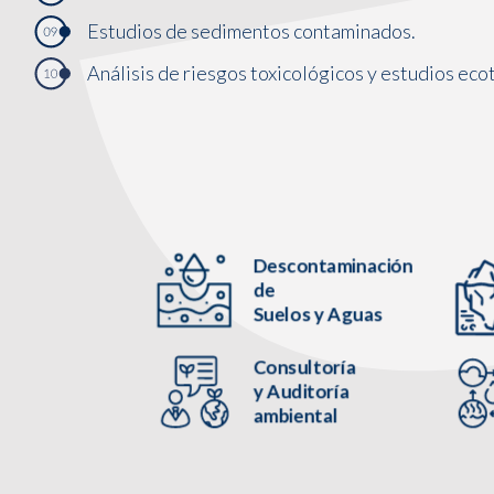
Estudios de sedimentos contaminados.
Análisis de riesgos toxicológicos y estudios eco
Descontaminación
de
Suelos y Aguas
Consultoría
y Auditoría
ambiental