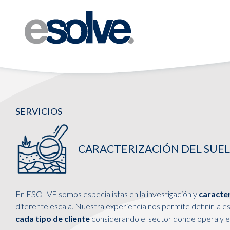
SERVICIOS
CARACTERIZACIÓN DEL SUEL
En ESOLVE somos especialistas en la investigación y
caracter
diferente escala. Nuestra experiencia nos permite definir la es
cada tipo de cliente
considerando el sector donde opera y el