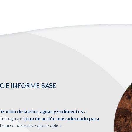
O E INFORME BASE
ización de suelos, aguas y sedimentos
a
trategia y el
plan de acción más adecuado para
 marco normativo que le aplica.