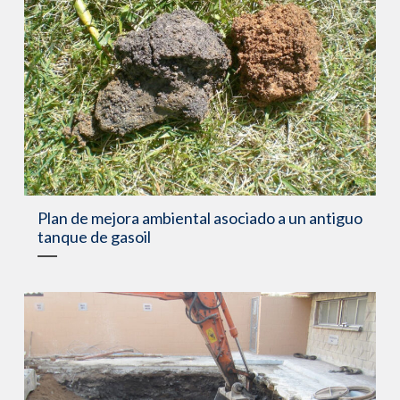
Plan de mejora ambiental asociado a un antiguo
tanque de gasoil