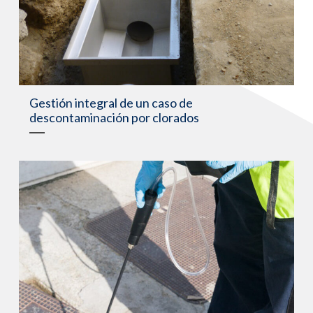
Gestión integral de un caso de
descontaminación por clorados