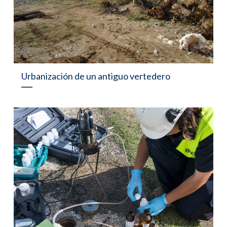
Urbanización de un antiguo vertedero