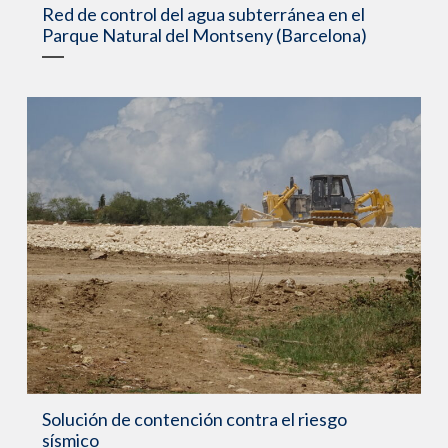
Red de control del agua subterránea en el
Parque Natural del Montseny (Barcelona)
Solución de contención contra el riesgo
sísmico