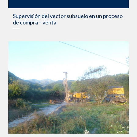
Supervisión del vector subsuelo en un proceso
de compra – venta