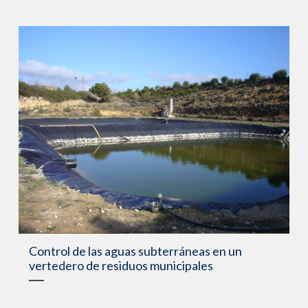
Control de las aguas subterráneas en un
vertedero de residuos municipales