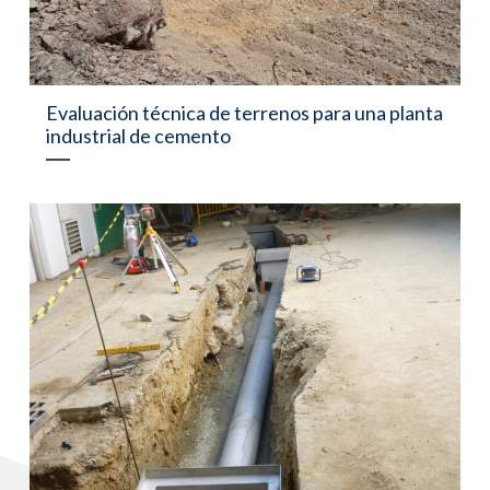
Evaluación técnica de terrenos para una planta
industrial de cemento