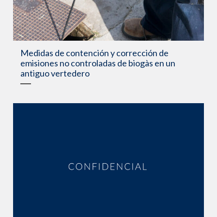
Medidas de contención y corrección de
emisiones no controladas de biogàs en un
antiguo vertedero