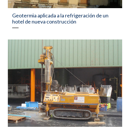
Geotermia aplicada a la refrigeración de un
hotel de nueva construcción