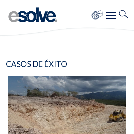
CASOS DE ÉXITO