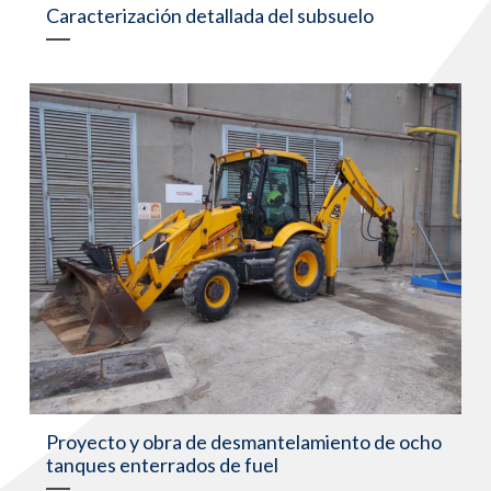
Caracterización detallada del subsuelo
Proyecto y obra de desmantelamiento de ocho
tanques enterrados de fuel