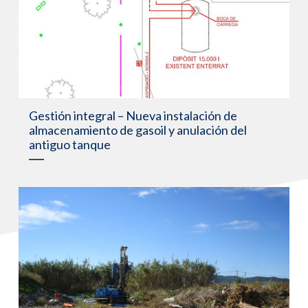
Gestión integral – Nueva instalación de
almacenamiento de gasoil y anulación del
antiguo tanque