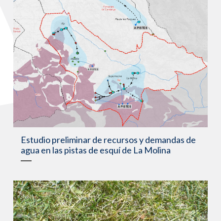
Estudio preliminar de recursos y demandas de
agua en las pistas de esquí de La Molina