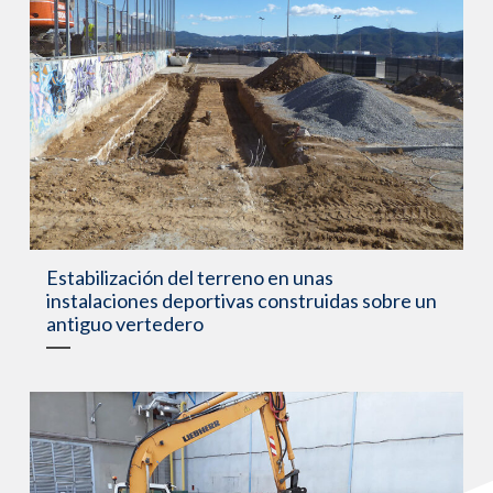
Estabilización del terreno en unas
instalaciones deportivas construidas sobre un
antiguo vertedero