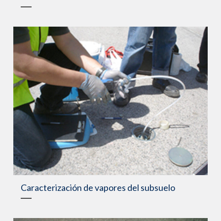
Caracterización de vapores del subsuelo