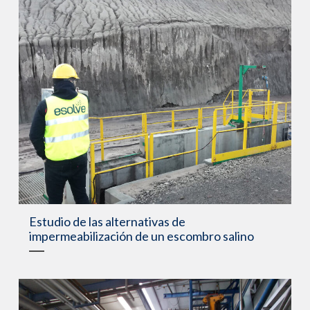
Estudio de las alternativas de
impermeabilización de un escombro salino