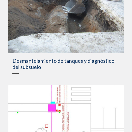
Desmantelamiento de tanques y diagnóstico
del subsuelo