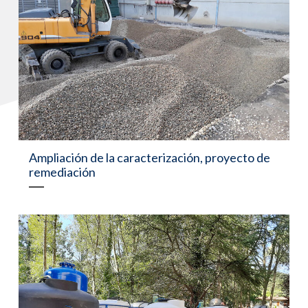
Ampliación de la caracterización, proyecto de
remediación