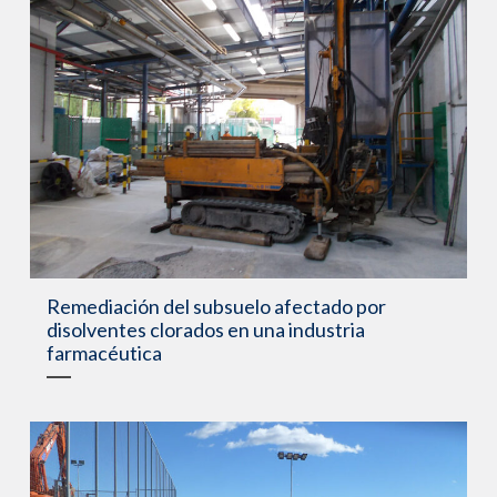
Remediación del subsuelo afectado por
disolventes clorados en una industria
farmacéutica