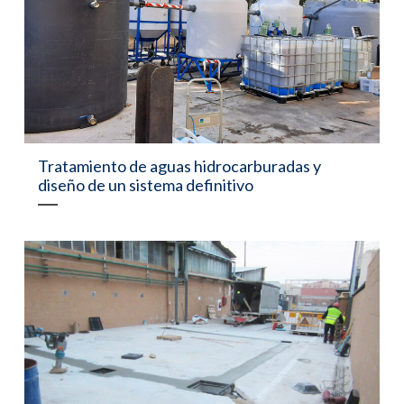
Tratamiento de aguas hidrocarburadas y
diseño de un sistema definitivo