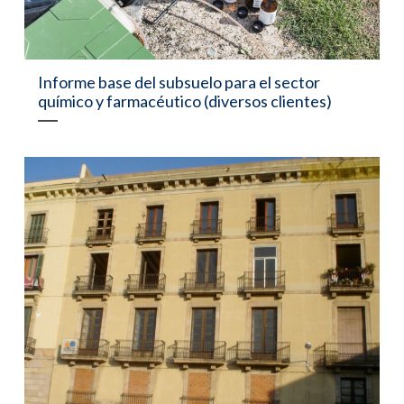
Informe base del subsuelo para el sector
químico y farmacéutico (diversos clientes)