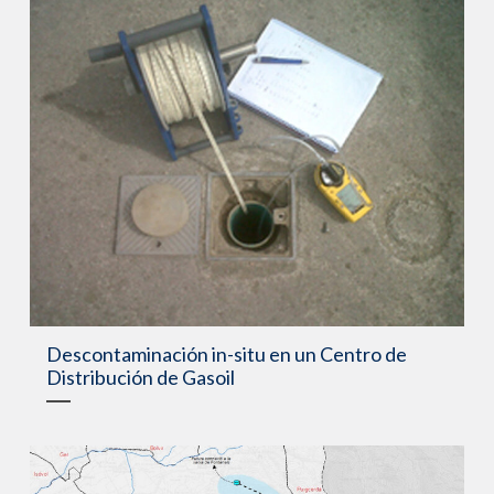
Descontaminación in-situ en un Centro de
Distribución de Gasoil