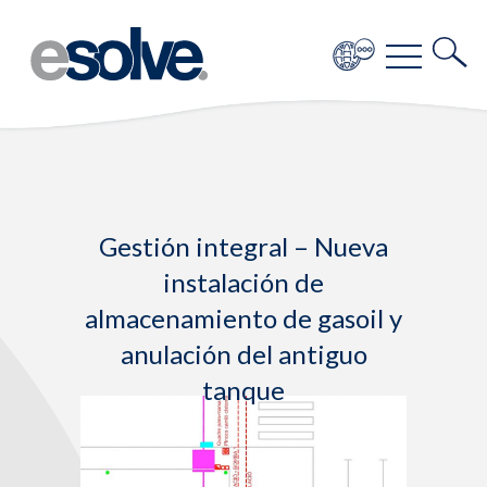
Gestión integral – Nueva
instalación de
almacenamiento de gasoil y
anulación del antiguo
tanque