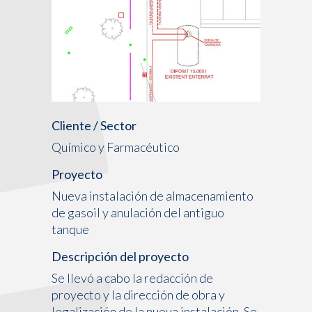
Cliente / Sector
Químico y Farmacéutico
Proyecto
Nueva instalación de almacenamiento
de gasoil y anulación del antiguo
tanque
Descripción del proyecto
Se llevó a cabo la redacción de
proyecto y la dirección de obra y
legalización de la nueva instalación. Se