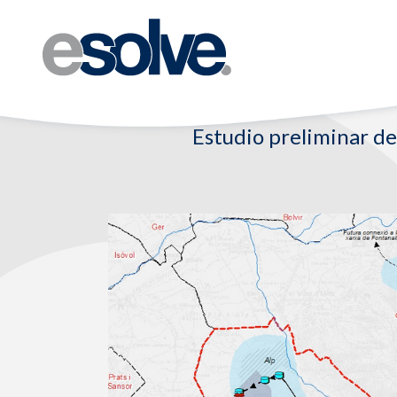
Estudio preliminar de