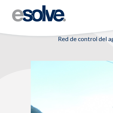
Red de control del 