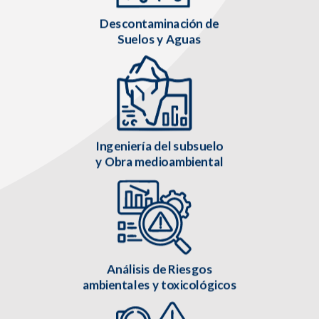
Descontaminación de
Suelos y Aguas
Ingeniería del subsuelo
y Obra medioambiental
Análisis de Riesgos
ambientales y toxicológicos