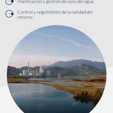
Planificación y gestión de usos del agua.
Control y seguimiento de la calidad del
recurso.