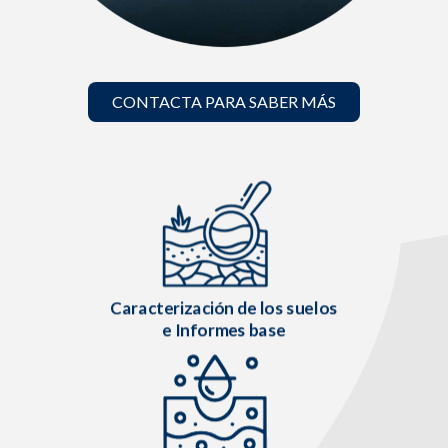
CONTACTA PARA SABER MÁS
Caracterización de los suelos
e Informes base