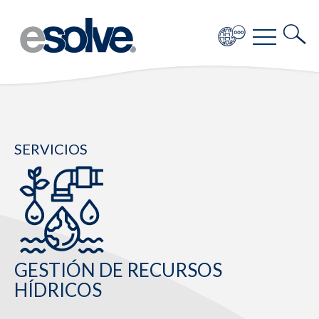
SERVICIOS
GESTIÓN DE RECURSOS
HÍDRICOS