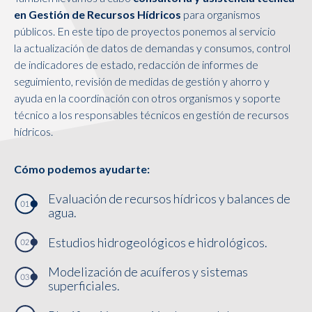
en Gestión de Recursos Hídricos
para organismos
públicos. En este tipo de proyectos ponemos al servicio
la actualización de datos de demandas y consumos, control
de indicadores de estado, redacción de informes de
seguimiento, revisión de medidas de gestión y ahorro y
ayuda en la coordinación con otros organismos y soporte
técnico a los responsables técnicos en gestión de recursos
hídricos.
Cómo podemos ayudarte:
Evaluación de recursos hídricos y balances de
agua.
Estudios hidrogeológicos e hidrológicos.
Modelización de acuíferos y sistemas
superficiales.