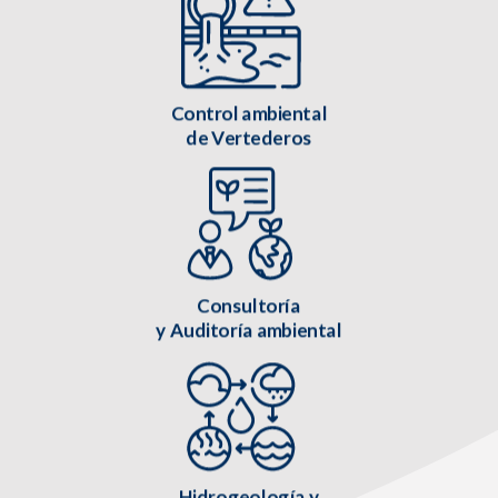
Control ambiental
de Vertederos
Consultoría
y Auditoría ambiental
Hidrogeología y