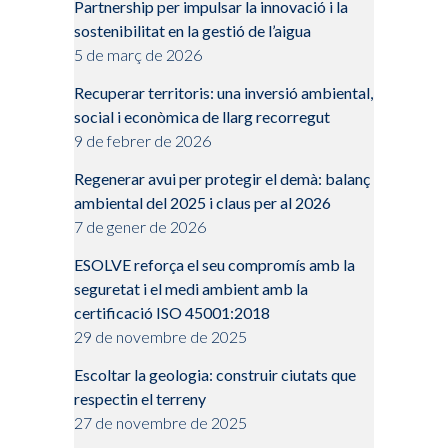
Partnership per impulsar la innovació i la
sostenibilitat en la gestió de l’aigua
5 de març de 2026
Recuperar territoris: una inversió ambiental,
social i econòmica de llarg recorregut
9 de febrer de 2026
Regenerar avui per protegir el demà: balanç
ambiental del 2025 i claus per al 2026
7 de gener de 2026
ESOLVE reforça el seu compromís amb la
seguretat i el medi ambient amb la
certificació ISO 45001:2018
29 de novembre de 2025
Escoltar la geologia: construir ciutats que
respectin el terreny
27 de novembre de 2025