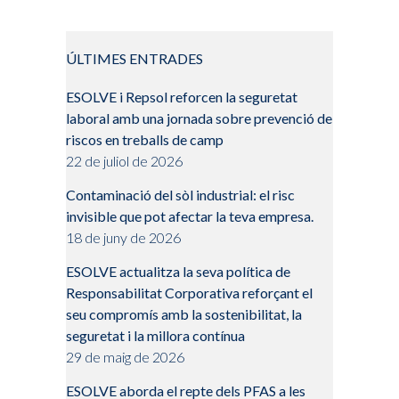
ÚLTIMES ENTRADES
ESOLVE i Repsol reforcen la seguretat
laboral amb una jornada sobre prevenció de
riscos en treballs de camp
22 de juliol de 2026
Contaminació del sòl industrial: el risc
invisible que pot afectar la teva empresa.
18 de juny de 2026
ESOLVE actualitza la seva política de
Responsabilitat Corporativa reforçant el
seu compromís amb la sostenibilitat, la
seguretat i la millora contínua
29 de maig de 2026
ESOLVE aborda el repte dels PFAS a les