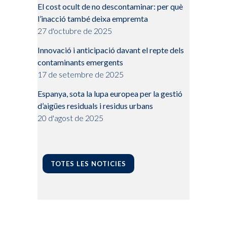
El cost ocult de no descontaminar: per què
l’inacció també deixa empremta
27 d'octubre de 2025
Innovació i anticipació davant el repte dels
contaminants emergents
17 de setembre de 2025
Espanya, sota la lupa europea per la gestió
d’aigües residuals i residus urbans
20 d'agost de 2025
TOTES LES NOTICIES