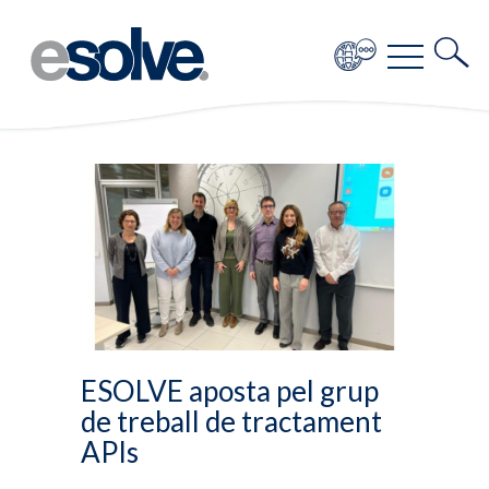
ESOLVE aposta pel grup
de treball de tractament
APIs