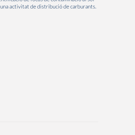
 una activitat de distribució de carburants.