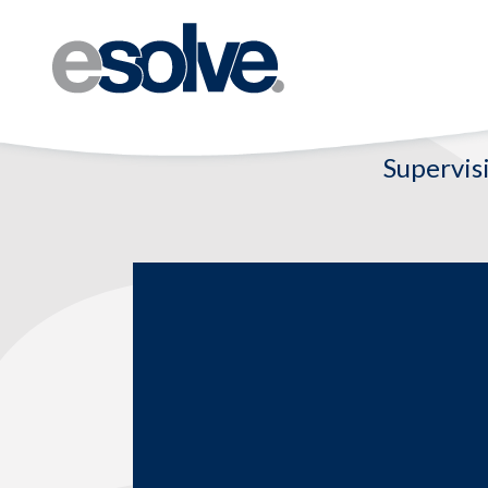
Supervis