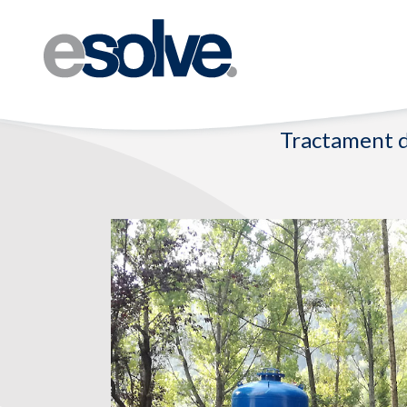
Tractament d’