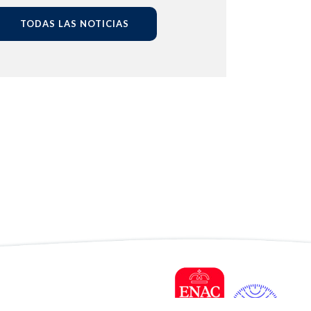
TODAS LAS NOTICIAS