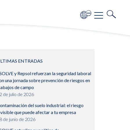
LTIMAS ENTRADAS
SOLVE y Repsol refuerzan la seguridad laboral
on una jornada sobre prevención de riesgos en
rabajos de campo
2 de julio de 2026
ontaminación del suelo industrial: el riesgo
nvisible que puede afectar a tu empresa
8 de junio de 2026