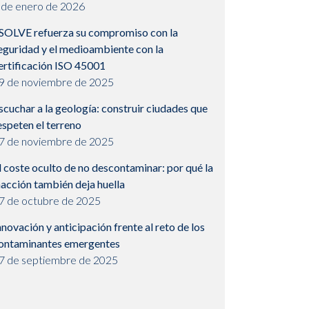
 de enero de 2026
SOLVE refuerza su compromiso con la
eguridad y el medioambiente con la
ertificación ISO 45001
9 de noviembre de 2025
scuchar a la geología: construir ciudades que
espeten el terreno
7 de noviembre de 2025
l coste oculto de no descontaminar: por qué la
nacción también deja huella
7 de octubre de 2025
nnovación y anticipación frente al reto de los
ontaminantes emergentes
7 de septiembre de 2025