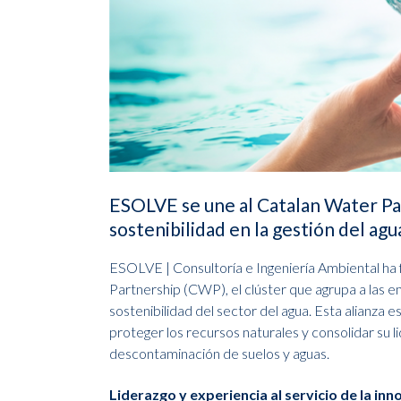
ESOLVE se une al Catalan Water Par
sostenibilidad en la gestión del agu
ESOLVE | Consultoría e Ingeniería Ambiental ha 
Partnership (CWP), el clúster que agrupa a las e
sostenibilidad del sector del agua. Esta alianza
proteger los recursos naturales y consolidar su l
descontaminación de suelos y aguas.
Liderazgo y experiencia al servicio de la in