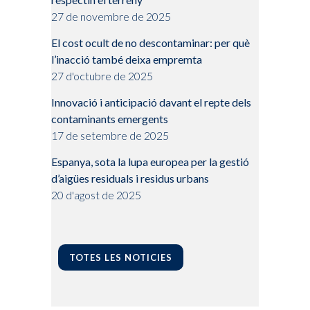
27 de novembre de 2025
El cost ocult de no descontaminar: per què
l’inacció també deixa empremta
27 d'octubre de 2025
Innovació i anticipació davant el repte dels
contaminants emergents
17 de setembre de 2025
Espanya, sota la lupa europea per la gestió
d’aigües residuals i residus urbans
20 d'agost de 2025
TOTES LES NOTICIES