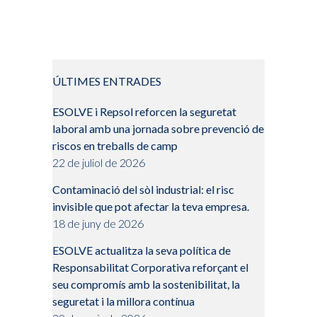
ÚLTIMES ENTRADES
ESOLVE i Repsol reforcen la seguretat
laboral amb una jornada sobre prevenció de
riscos en treballs de camp
22 de juliol de 2026
Contaminació del sòl industrial: el risc
invisible que pot afectar la teva empresa.
18 de juny de 2026
ESOLVE actualitza la seva política de
Responsabilitat Corporativa reforçant el
seu compromís amb la sostenibilitat, la
seguretat i la millora contínua