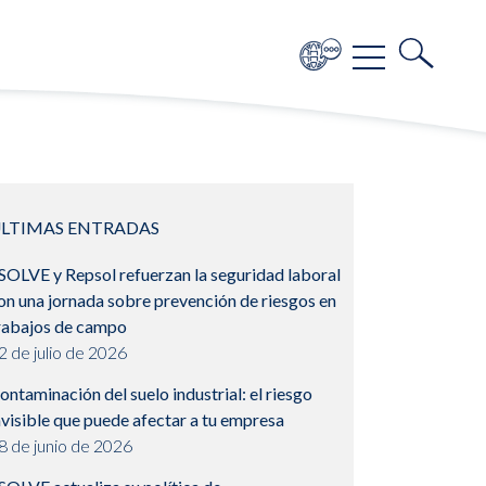
LTIMAS ENTRADAS
SOLVE y Repsol refuerzan la seguridad laboral
on una jornada sobre prevención de riesgos en
rabajos de campo
2 de julio de 2026
ontaminación del suelo industrial: el riesgo
nvisible que puede afectar a tu empresa
8 de junio de 2026