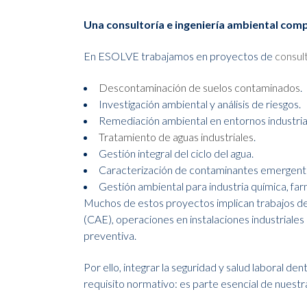
Una consultoría e ingeniería ambiental com
En ESOLVE trabajamos en proyectos de
consult
Descontaminación de suelos contaminados
.
Investigación ambiental y análisis de riesgos.
Remediación ambiental en entornos industria
Tratamiento de aguas industriales
.
Gestión integral del ciclo del agua.
Caracterización de contaminantes emergent
Gestión ambiental para industria química, fa
Muchos de estos proyectos implican trabajos d
(CAE), operaciones en instalaciones industriales
preventiva.
Por ello, integrar la seguridad y salud laboral 
requisito normativo: es parte esencial de nuestr