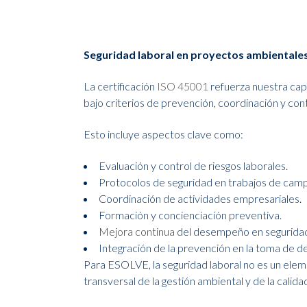
Seguridad laboral en proyectos ambientales 
La certificación
ISO 45001
refuerza nuestra cap
bajo criterios de prevención, coordinación y cont
Esto incluye aspectos clave como:
Evaluación y control de riesgos laborales.
Protocolos de seguridad en trabajos de cam
Coordinación de actividades empresariales.
Formación y concienciación preventiva.
Mejora continua
del desempeño en seguridad 
Integración de la prevención en la toma de de
Para ESOLVE, la seguridad laboral no es un eleme
transversal de la gestión ambiental y de la calid