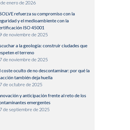
 de enero de 2026
SOLVE refuerza su compromiso con la
eguridad y el medioambiente con la
ertificación ISO 45001
9 de noviembre de 2025
scuchar a la geología: construir ciudades que
espeten el terreno
7 de noviembre de 2025
l coste oculto de no descontaminar: por qué la
nacción también deja huella
7 de octubre de 2025
nnovación y anticipación frente al reto de los
ontaminantes emergentes
7 de septiembre de 2025