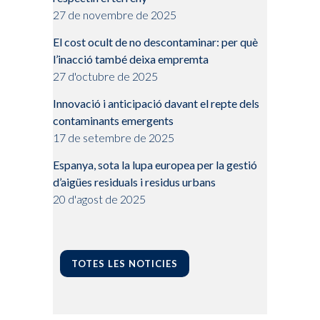
27 de novembre de 2025
El cost ocult de no descontaminar: per què
l’inacció també deixa empremta
27 d'octubre de 2025
Innovació i anticipació davant el repte dels
contaminants emergents
17 de setembre de 2025
Espanya, sota la lupa europea per la gestió
d’aigües residuals i residus urbans
20 d'agost de 2025
TOTES LES NOTICIES