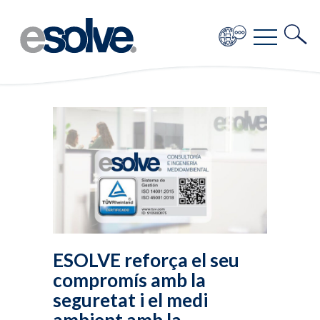
ESOLVE reforça el seu
compromís amb la
seguretat i el medi