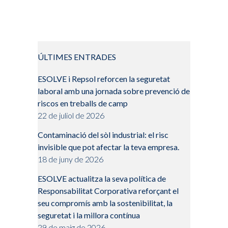
ÚLTIMES ENTRADES
ESOLVE i Repsol reforcen la seguretat
laboral amb una jornada sobre prevenció de
riscos en treballs de camp
22 de juliol de 2026
Contaminació del sòl industrial: el risc
invisible que pot afectar la teva empresa.
18 de juny de 2026
ESOLVE actualitza la seva política de
Responsabilitat Corporativa reforçant el
seu compromís amb la sostenibilitat, la
seguretat i la millora contínua
29 de maig de 2026