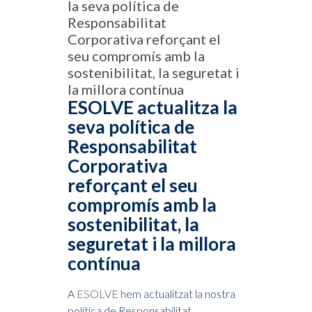
la seva política de
Responsabilitat
Corporativa reforçant el
seu compromís amb la
sostenibilitat, la seguretat i
la millora contínua
ESOLVE actualitza la
seva política de
Responsabilitat
Corporativa
reforçant el seu
compromís amb la
sostenibilitat, la
seguretat i la millora
contínua
A
ESOLVE
hem actualitzat la nostra
política de Responsabilitat