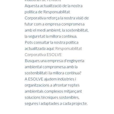
Aquesta actualització de la nostra
política de Responsabilitat
Corporativa reforça la nostra visió de
futur com a empresa compromesa
amb el medi ambient, la sostenibilitat,
la seguretat la millora contínua.
Pots consultar la nostra política
actualitzada aquí:
Responsabilitat
Corporativa ESOLVE
Busques una empresa d’enginyeria
ambiental compromesa amb la
sostenibilitat i la millora contínua?
A ESOLVE ajudem indústries i
organitzacions a afrontar reptes
ambientals complexos mitjançant
solucions tècniques sostenibles,
segures i adaptades a cada projecte.