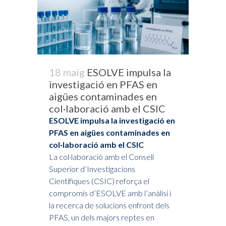
18 maig
ESOLVE impulsa la
investigació en PFAS en
aigües contaminades en
col·laboració amb el CSIC
ESOLVE impulsa la investigació en
PFAS en aigües contaminades en
col·laboració amb el CSIC
La col·laboració amb el Consell
Superior d’Investigacions
Científiques (CSIC) reforça el
compromís d’ESOLVE amb l’anàlisi i
la recerca de solucions enfront dels
PFAS, un dels majors reptes en