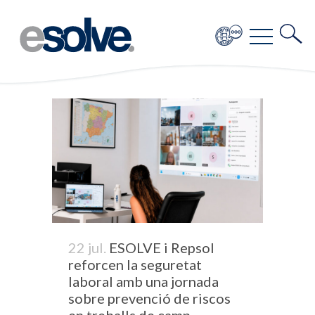
22 jul.
ESOLVE i Repsol
reforcen la seguretat
laboral amb una jornada
sobre prevenció de riscos