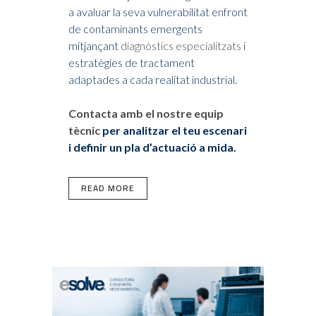
a avaluar la seva vulnerabilitat enfront
de contaminants emergents
mitjançant
diagnòstics especialitzats
i
estratègies de tractament
adaptades a cada realitat industrial.
Contacta amb el nostre equip
tècnic
per analitzar el teu escenari
i definir un pla d’actuació a mida.
READ MORE