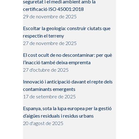
seguretat i el medi ambient amb la
certificació ISO 45001:2018
29 de novembre de 2025
Escoltar la geologia: construir ciutats que
respectin el terreny
27 de novembre de 2025
El cost ocult de no descontaminar: per què
l’inacció també deixa empremta
27 d'octubre de 2025
Innovació i anticipació davant el repte dels
contaminants emergents
17 de setembre de 2025
Espanya, sota la lupa europea per la gestió
d’aigües residuals i residus urbans
20 d'agost de 2025