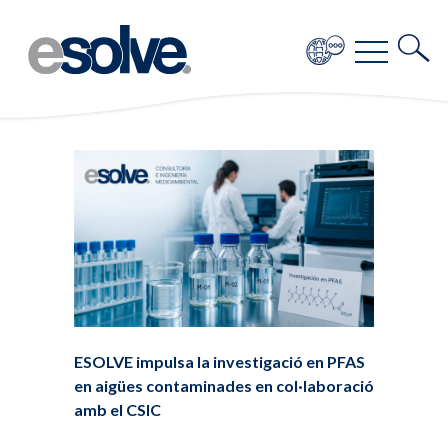
ESOLVE impulsa la investigació en PFAS
en aigües contaminades en col·laboració
amb el CSIC