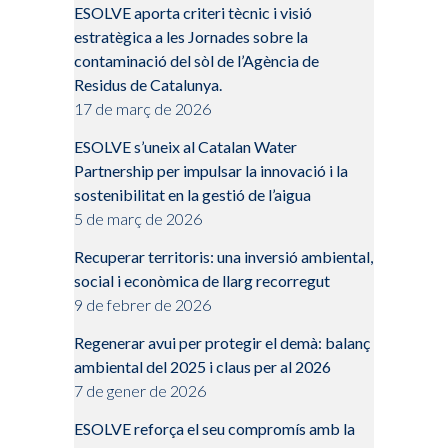
ESOLVE aporta criteri tècnic i visió
estratègica a les Jornades sobre la
contaminació del sòl de l’Agència de
Residus de Catalunya.
17 de març de 2026
ESOLVE s’uneix al Catalan Water
Partnership per impulsar la innovació i la
sostenibilitat en la gestió de l’aigua
5 de març de 2026
Recuperar territoris: una inversió ambiental,
social i econòmica de llarg recorregut
9 de febrer de 2026
Regenerar avui per protegir el demà: balanç
ambiental del 2025 i claus per al 2026
7 de gener de 2026
ESOLVE reforça el seu compromís amb la