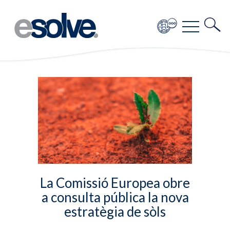
La Comissió Europea obre
a consulta pública la nova
estratègia de sòls