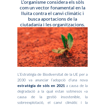
L’organisme considera els sòls
com un vector fonamental en la
lluita contra el canvi climàtic i
busca aportacions de la
ciutadania i les organitzacions.
L’Estratègia de Biodiversitat de la UE per a
2030 va anunciar l’adopció d’una nova
estratègia de sòls en 2021
a causa de la
degradació a la qual estan sotmesos «a
causa de la gestió insostenible, la
sobreexplotació, el canvi climàtic i la