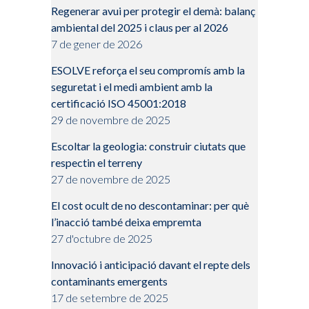
Regenerar avui per protegir el demà: balanç
ambiental del 2025 i claus per al 2026
7 de gener de 2026
ESOLVE reforça el seu compromís amb la
seguretat i el medi ambient amb la
certificació ISO 45001:2018
29 de novembre de 2025
Escoltar la geologia: construir ciutats que
respectin el terreny
27 de novembre de 2025
El cost ocult de no descontaminar: per què
l’inacció també deixa empremta
27 d'octubre de 2025
Innovació i anticipació davant el repte dels
contaminants emergents
17 de setembre de 2025