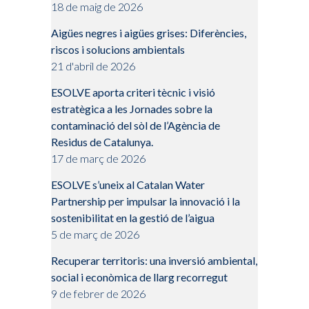
18 de maig de 2026
Aigües negres i aigües grises: Diferències,
riscos i solucions ambientals
21 d'abril de 2026
ESOLVE aporta criteri tècnic i visió
estratègica a les Jornades sobre la
contaminació del sòl de l’Agència de
Residus de Catalunya.
17 de març de 2026
ESOLVE s’uneix al Catalan Water
Partnership per impulsar la innovació i la
sostenibilitat en la gestió de l’aigua
5 de març de 2026
Recuperar territoris: una inversió ambiental,
social i econòmica de llarg recorregut
9 de febrer de 2026