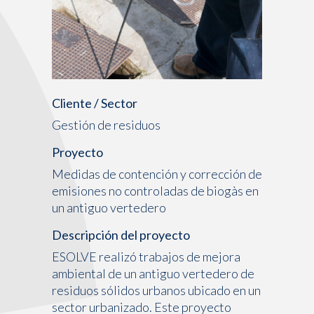
Cliente / Sector
Gestión de residuos
Proyecto
Medidas de contención y corrección de
emisiones no controladas de biogàs en
un antiguo vertedero
Descripción del proyecto
ESOLVE realizó trabajos de mejora
ambiental de un antiguo vertedero de
residuos sólidos urbanos ubicado en un
sector urbanizado. Este proyecto