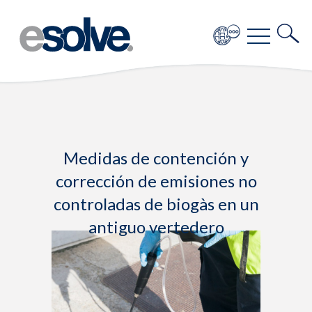
Medidas de contención y
corrección de emisiones no
controladas de biogàs en un
antiguo vertedero