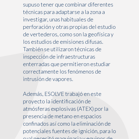
supuso tener que combinar diferentes
técnicas para adaptarse a la zona a
investigar, unas habituales de
perforación y otras propias del estudio
de vertederos, como son la geofísica y
los estudios de emisiones difusas.
También se utilizaron técnicas de
inspección de infraestructuras
enterradas que permitieron estudiar
correctamente los fenómenos de
intrusión de vapores.
Además, ESOLVE trabajó en este
proyecto la identificación de
atmósferas explosivas (ATEX) por la
presencia de metano en espacios
confinados así como la eliminación de
potenciales fuentes de ignición, para lo
cual necesitó maquinaria y equipos de