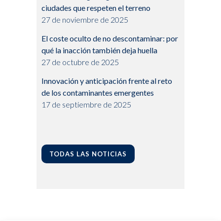
ciudades que respeten el terreno
27 de noviembre de 2025
El coste oculto de no descontaminar: por
qué la inacción también deja huella
27 de octubre de 2025
Innovación y anticipación frente al reto
de los contaminantes emergentes
17 de septiembre de 2025
TODAS LAS NOTICIAS