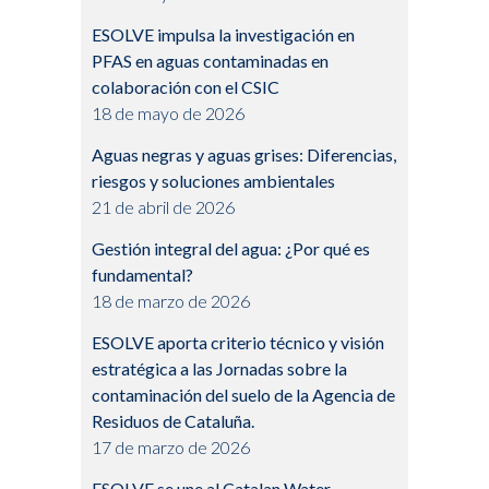
ESOLVE impulsa la investigación en
PFAS en aguas contaminadas en
colaboración con el CSIC
18 de mayo de 2026
Aguas negras y aguas grises: Diferencias,
riesgos y soluciones ambientales
21 de abril de 2026
Gestión integral del agua: ¿Por qué es
fundamental?
18 de marzo de 2026
ESOLVE aporta criterio técnico y visión
estratégica a las Jornadas sobre la
contaminación del suelo de la Agencia de
Residuos de Cataluña.
17 de marzo de 2026
ESOLVE se une al Catalan Water