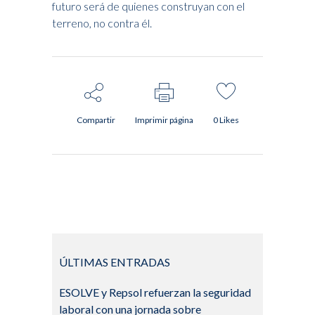
futuro será de quienes construyan con el
terreno, no contra él.
Compartir
Imprimir página
0
Likes
ÚLTIMAS ENTRADAS
ESOLVE y Repsol refuerzan la seguridad
laboral con una jornada sobre