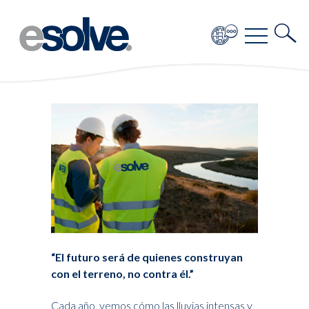
“El futuro será de quienes construyan
con el terreno, no contra él.”
Cada año, vemos cómo las lluvias intensas y