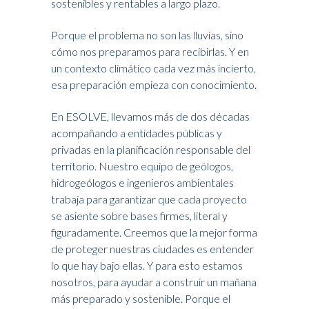
sostenibles y rentables a largo plazo.
Porque el problema no son las lluvias, sino
cómo nos preparamos para recibirlas. Y en
un contexto climático cada vez más incierto,
esa preparación empieza con conocimiento.
En ESOLVE, llevamos más de dos décadas
acompañando a entidades públicas y
privadas en la planificación responsable del
territorio. Nuestro equipo de geólogos,
hidrogeólogos e ingenieros ambientales
trabaja para garantizar que cada proyecto
se asiente sobre bases firmes, literal y
figuradamente. Creemos que la mejor forma
de proteger nuestras ciudades es entender
lo que hay bajo ellas. Y para esto estamos
nosotros, para ayudar a construir un mañana
más preparado y sostenible. Porque el