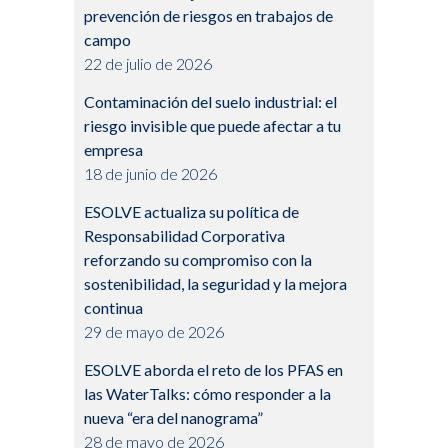
prevención de riesgos en trabajos de
campo
22 de julio de 2026
Contaminación del suelo industrial: el
riesgo invisible que puede afectar a tu
empresa
18 de junio de 2026
ESOLVE actualiza su política de
Responsabilidad Corporativa
reforzando su compromiso con la
sostenibilidad, la seguridad y la mejora
continua
29 de mayo de 2026
ESOLVE aborda el reto de los PFAS en
las WaterTalks: cómo responder a la
nueva “era del nanograma”
28 de mayo de 2026