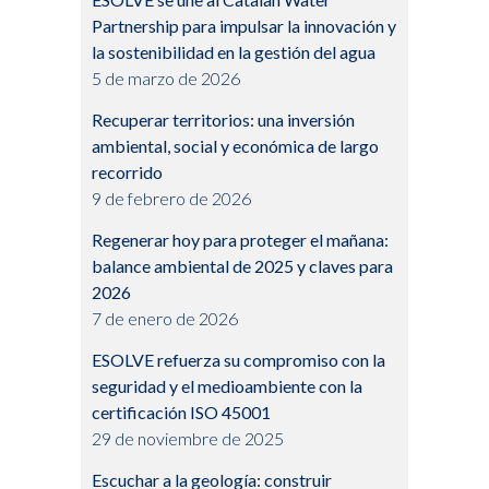
Partnership para impulsar la innovación y
la sostenibilidad en la gestión del agua
5 de marzo de 2026
Recuperar territorios: una inversión
ambiental, social y económica de largo
recorrido
9 de febrero de 2026
Regenerar hoy para proteger el mañana:
balance ambiental de 2025 y claves para
2026
7 de enero de 2026
ESOLVE refuerza su compromiso con la
seguridad y el medioambiente con la
certificación ISO 45001
29 de noviembre de 2025
Escuchar a la geología: construir