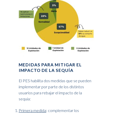
MEDIDAS PARA MITIGAR EL
IMPACTO DE LA SEQUÍA
El PES habilita dos medidas que se pueden
implementar por parte de los distintos
usuarios para rebajar el impacto de la
sequía:
Primera medida
: complementar los