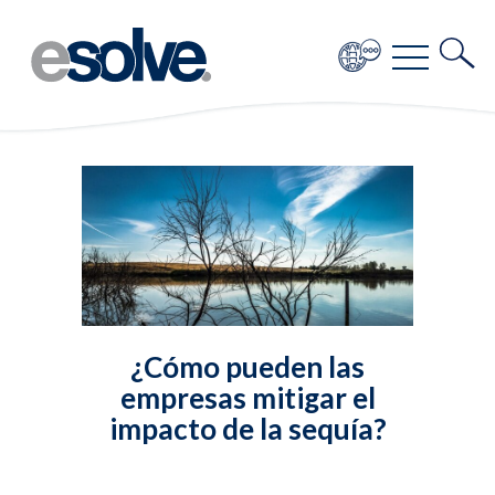
¿Cómo pueden las
empresas mitigar el
impacto de la sequía?