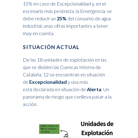
15% en caso de Excepcionalidad y, en el
escenario más pesimista, la Emergencia, se
debe reducir un
25%
del consumo de agua
industrial, unas cifras importantes a tener
muy en cuenta.
SITUACIÓN ACTUAL
De las 18 unidades de explotación en las
que se dividen las Cuencas Interna de
Cataluña, 12 se encuentran en situación
de
Excepcionalidad
y una más
está declarada en situación de
Alerta
. Un
panorama de riesgo que conlleva pasar a la
acción.