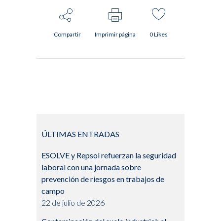
Compartir
Imprimir página
0
Likes
ÚLTIMAS ENTRADAS
ESOLVE y Repsol refuerzan la seguridad
laboral con una jornada sobre
prevención de riesgos en trabajos de
campo
22 de julio de 2026