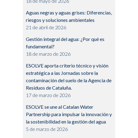
18 de mayo de 2026
Aguas negras y aguas grises: Diferencias,
riesgos y soluciones ambientales
21 de abril de 2026
Gestión integral del agua: ¿Por qué es
fundamental?
18 de marzo de 2026
ESOLVE aporta criterio técnico y visión
estratégica a las Jornadas sobre la
contaminación del suelo de la Agencia de
Residuos de Cataluña.
17 de marzo de 2026
ESOLVE se une al Catalan Water
Partnership para impulsar la innovación y
la sostenibilidad en la gestión del agua
5 de marzo de 2026