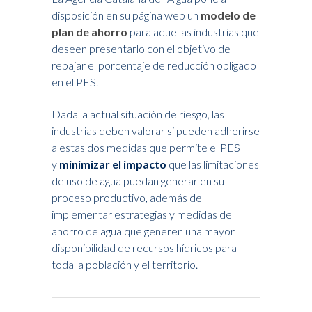
disposición en su página web un
modelo de
plan de ahorro
para aquellas industrias que
deseen presentarlo con el objetivo de
rebajar el porcentaje de reducción obligado
en el PES.
Dada la actual situación de riesgo, las
industrias deben valorar si pueden adherirse
a estas dos medidas que permite el PES
y
minimizar el impacto
que las limitaciones
de uso de agua puedan generar en su
proceso productivo, además de
implementar estrategias y medidas de
ahorro de agua que generen una mayor
disponibilidad de recursos hídricos para
toda la población y el territorio.