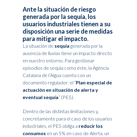
Ante la situación de riesgo
generada por la sequía, los
usuarios industriales tienen a su
disposición una serie de medidas
para mitigar el impacto.
La situación de
sequía
generada por la
ausencia de lluvias tiene un impacto directo
en nuestro entorno. Para gestionar
episodios de sequía como éste, la Agència
Catalana de l’Aigua cuenta con un
documento regulador: el “
Plan especial de
actuación en situación de alerta y
eventual sequía
” (PES).
Dentro de las distintas limitaciones y,
concretamente para el caso de los usuarios
industriales, el PES obliga a
reducir los
consumos
en un 5% en caso de Alerta, un