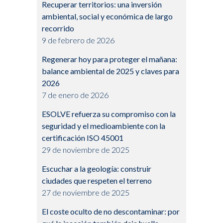
Recuperar territorios: una inversión
ambiental, social y económica de largo
recorrido
9 de febrero de 2026
Regenerar hoy para proteger el mañana:
balance ambiental de 2025 y claves para
2026
7 de enero de 2026
ESOLVE refuerza su compromiso con la
seguridad y el medioambiente con la
certificación ISO 45001
29 de noviembre de 2025
Escuchar a la geología: construir
ciudades que respeten el terreno
27 de noviembre de 2025
El coste oculto de no descontaminar: por