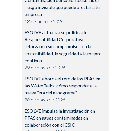
Contaminación del suelo industrial: el
riesgo invisible que puede afectar a tu
empresa
18 de junio de 2026
ESOLVE actualiza su política de
Responsabilidad Corporativa
reforzando su compromiso con la
sostenibilidad, la seguridad y la mejora
continua
29 de mayo de 2026
ESOLVE aborda el reto de los PFAS en
las WaterTalks: cómo responder a la
nueva “era del nanograma”
28 de mayo de 2026
ESOLVE impulsa la investigación en
PFAS en aguas contaminadas en
colaboración con el CSIC