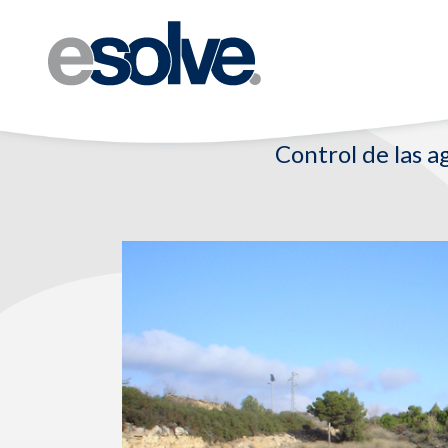
Control de las 