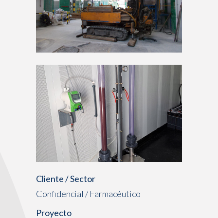
Cliente / Sector
Confidencial / Farmacéutico
Proyecto