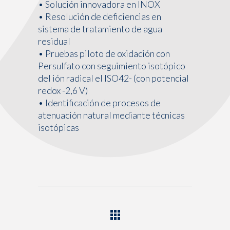
• Solución innovadora en INOX
• Resolución de deficiencias en
sistema de tratamiento de agua
residual
• Pruebas piloto de oxidación con
Persulfato con seguimiento isotópico
del ión radical el ISO42- (con potencial
redox -2,6 V)
• Identificación de procesos de
atenuación natural mediante técnicas
isotópicas