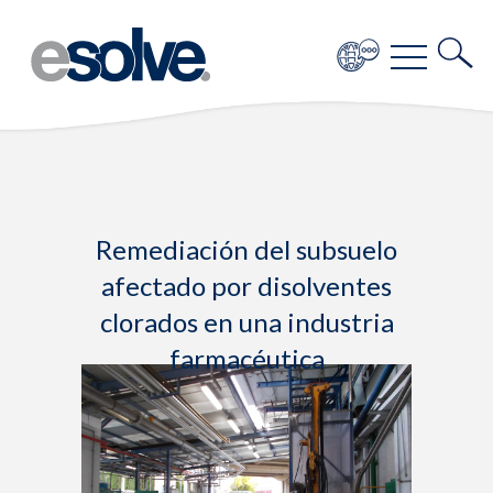
Remediación del subsuelo
afectado por disolventes
clorados en una industria
farmacéutica