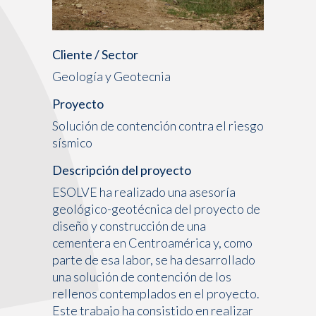
Cliente / Sector
Geología y Geotecnia
Proyecto
Solución de contención contra el riesgo
sísmico
Descripción del proyecto
ESOLVE ha realizado una asesoría
geológico-geotécnica del proyecto de
diseño y construcción de una
cementera en Centroamérica y, como
parte de esa labor, se ha desarrollado
una solución de contención de los
rellenos contemplados en el proyecto.
Este trabajo ha consistido en realizar