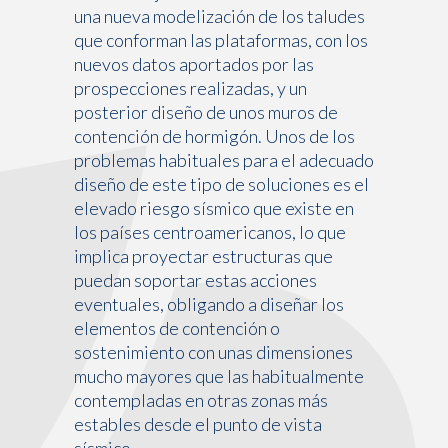
una nueva modelización de los taludes
que conforman las plataformas, con los
nuevos datos aportados por las
prospecciones realizadas, y un
posterior diseño de unos muros de
contención de hormigón. Unos de los
problemas habituales para el adecuado
diseño de este tipo de soluciones es el
elevado riesgo sísmico que existe en
los países centroamericanos, lo que
implica proyectar estructuras que
puedan soportar estas acciones
eventuales, obligando a diseñar los
elementos de contención o
sostenimiento con unas dimensiones
mucho mayores que las habitualmente
contempladas en otras zonas más
estables desde el punto de vista
sísmico.