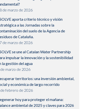
undamental?
8 de marzo de 2026
SOLVE aporta criterio técnico y visión
stratégica a las Jornadas sobre la
ontaminación del suelo de la Agencia de
esiduos de Cataluña.
7 de marzo de 2026
SOLVE se une al Catalan Water Partnership
ara impulsar la innovación y la sostenibilidad
n la gestión del agua
 de marzo de 2026
ecuperar territorios: una inversión ambiental,
ocial y económica de largo recorrido
 de febrero de 2026
egenerar hoy para proteger el mañana:
alance ambiental de 2025 y claves para 2026