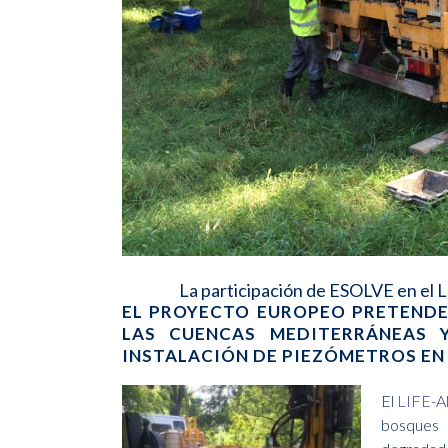
La participación de ESOLVE en el L
EL PROYECTO EUROPEO PRETENDE
LAS CUENCAS MEDITERRÁNEAS 
INSTALACIÓN DE PIEZÓMETROS EN 
El
LIFE-A
bosques 