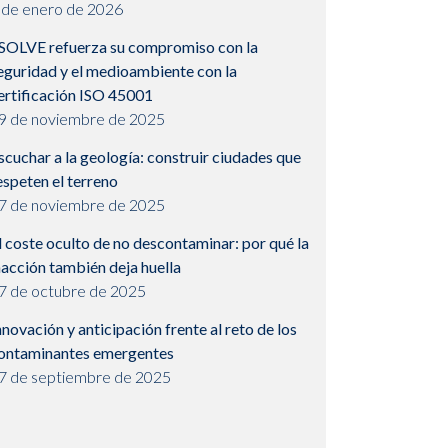
 de enero de 2026
SOLVE refuerza su compromiso con la
eguridad y el medioambiente con la
ertificación ISO 45001
9 de noviembre de 2025
scuchar a la geología: construir ciudades que
espeten el terreno
7 de noviembre de 2025
l coste oculto de no descontaminar: por qué la
nacción también deja huella
7 de octubre de 2025
nnovación y anticipación frente al reto de los
ontaminantes emergentes
7 de septiembre de 2025