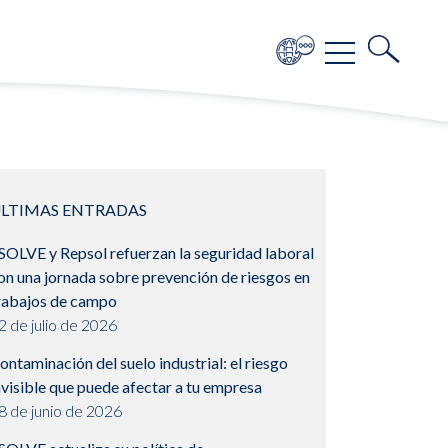
LTIMAS ENTRADAS
SOLVE y Repsol refuerzan la seguridad laboral
on una jornada sobre prevención de riesgos en
rabajos de campo
2 de julio de 2026
ontaminación del suelo industrial: el riesgo
nvisible que puede afectar a tu empresa
8 de junio de 2026