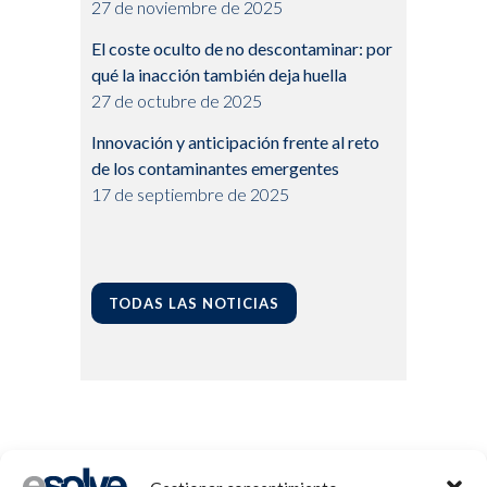
27 de noviembre de 2025
El coste oculto de no descontaminar: por
qué la inacción también deja huella
27 de octubre de 2025
Innovación y anticipación frente al reto
de los contaminantes emergentes
17 de septiembre de 2025
TODAS LAS NOTICIAS