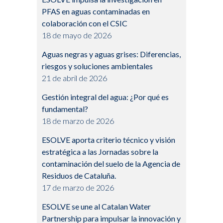
PFAS en aguas contaminadas en
colaboración con el CSIC
18 de mayo de 2026
Aguas negras y aguas grises: Diferencias,
riesgos y soluciones ambientales
21 de abril de 2026
Gestión integral del agua: ¿Por qué es
fundamental?
18 de marzo de 2026
ESOLVE aporta criterio técnico y visión
estratégica a las Jornadas sobre la
contaminación del suelo de la Agencia de
Residuos de Cataluña.
17 de marzo de 2026
ESOLVE se une al Catalan Water
Partnership para impulsar la innovación y