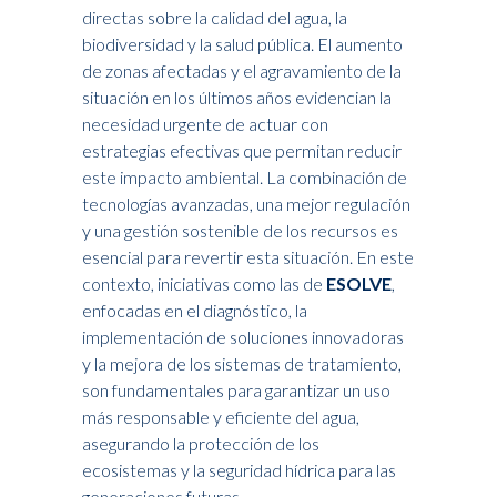
directas sobre la calidad del agua, la
biodiversidad y la salud pública. El aumento
de zonas afectadas y el agravamiento de la
situación en los últimos años evidencian la
necesidad urgente de actuar con
estrategias efectivas que permitan reducir
este impacto ambiental. La combinación de
tecnologías avanzadas, una mejor regulación
y una gestión sostenible de los recursos es
esencial para revertir esta situación. En este
contexto, iniciativas como las de
ESOLVE
,
enfocadas en el diagnóstico, la
implementación de soluciones innovadoras
y la mejora de los sistemas de tratamiento,
son fundamentales para garantizar un uso
más responsable y eficiente del agua,
asegurando la protección de los
ecosistemas y la seguridad hídrica para las
generaciones futuras.