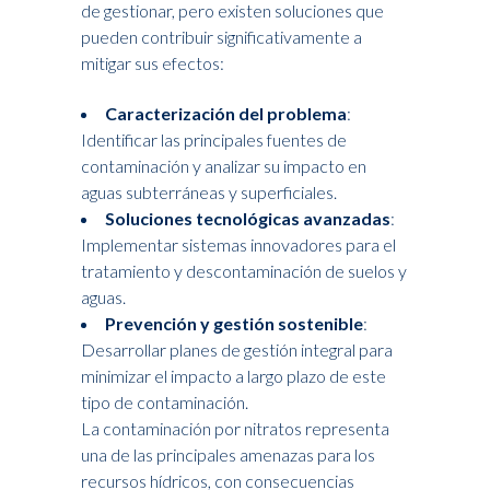
de gestionar, pero existen soluciones que
pueden contribuir significativamente a
mitigar sus efectos:
Caracterización del problema
:
Identificar las principales fuentes de
contaminación y analizar su impacto en
aguas subterráneas y superficiales.
Soluciones tecnológicas avanzadas
:
Implementar sistemas innovadores para el
tratamiento y descontaminación de suelos y
aguas.
Prevención y gestión sostenible
:
Desarrollar planes de gestión integral para
minimizar el impacto a largo plazo de este
tipo de contaminación.
La contaminación por nitratos representa
una de las principales amenazas para los
recursos hídricos, con consecuencias