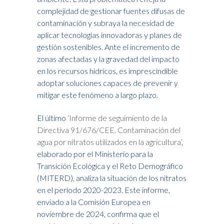
complejidad de gestionar fuentes difusas de
contaminación y subraya la necesidad de
aplicar tecnologías innovadoras y planes de
gestión sostenibles. Ante el incremento de
zonas afectadas y la gravedad del impacto
en los recursos hídricos, es imprescindible
adoptar soluciones capaces de prevenir y
mitigar este fenómeno a largo plazo.
El último
‘Informe de seguimiento de la
Directiva 91/676/CEE. Contaminación del
agua por nitratos utilizados en la agricultura’
,
elaborado por el Ministerio para la
Transición Ecológica y el Reto Demográfico
(MITERD), analiza la situación de los nitratos
en el período 2020-2023. Este informe,
enviado a la Comisión Europea en
noviembre de 2024, confirma que el