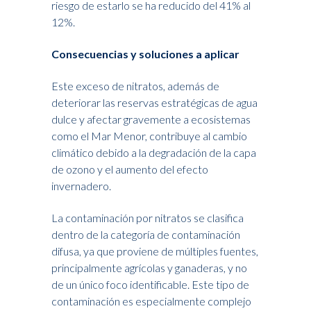
riesgo de estarlo se ha reducido del 41% al
12%.
Consecuencias y soluciones a aplicar
Este exceso de nitratos, además de
deteriorar las reservas estratégicas de agua
dulce y afectar gravemente a ecosistemas
como el Mar Menor, contribuye al cambio
climático debido a la degradación de la capa
de ozono y el aumento del efecto
invernadero.
La contaminación por nitratos se clasifica
dentro de la categoría de contaminación
difusa, ya que proviene de múltiples fuentes,
principalmente agrícolas y ganaderas, y no
de un único foco identificable. Este tipo de
contaminación es especialmente complejo