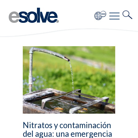
Nitratos y contaminación
del agua: una emergencia