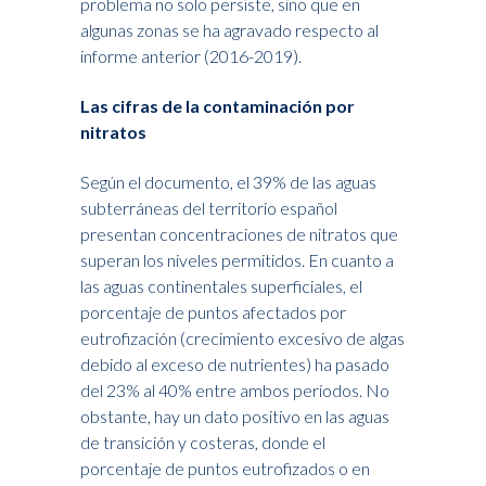
problema no solo persiste, sino que en
algunas zonas se ha agravado respecto al
informe anterior (2016-2019).
Las cifras de la contaminación por
nitratos
Según el documento, el 39% de las aguas
subterráneas del territorio español
presentan concentraciones de nitratos que
superan los niveles permitidos. En cuanto a
las aguas continentales superficiales, el
porcentaje de puntos afectados por
eutrofización (crecimiento excesivo de algas
debido al exceso de nutrientes) ha pasado
del 23% al 40% entre ambos períodos. No
obstante, hay un dato positivo en las aguas
de transición y costeras, donde el
porcentaje de puntos eutrofizados o en