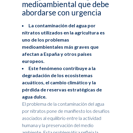
medioambiental que debe
abordarse con urgencia
La contaminación del agua por
nitratos utilizados en la agricultura es
uno de los problemas
medioambientales más graves que
afectan a España y otros países
europeos.
Este fenómeno contribuye a la
degradación de los ecosistemas
acuáticos, el cambio climático y la
pérdida de reservas estratégicas de
agua dulce.
El problema de la contaminación del agua
por nitratos pone de manifiesto los desafíos
asociados al equilibrio entre la actividad
humana y la preservación del medio
ambiente. Esta problemática refleja la