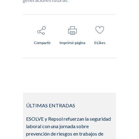
Compartir
Imprimir página
0
Likes
ÚLTIMAS ENTRADAS
ESOLVE y Repsol refuerzan la seguridad
laboral con una jornada sobre
prevención de riesgos en trabajos de