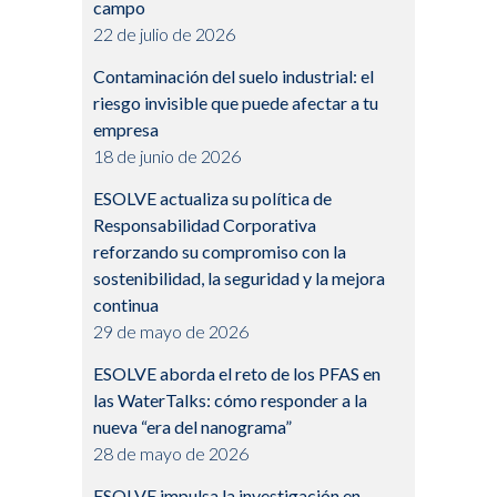
campo
22 de julio de 2026
Contaminación del suelo industrial: el
riesgo invisible que puede afectar a tu
empresa
18 de junio de 2026
ESOLVE actualiza su política de
Responsabilidad Corporativa
reforzando su compromiso con la
sostenibilidad, la seguridad y la mejora
continua
29 de mayo de 2026
ESOLVE aborda el reto de los PFAS en
las WaterTalks: cómo responder a la
nueva “era del nanograma”
28 de mayo de 2026
ESOLVE impulsa la investigación en