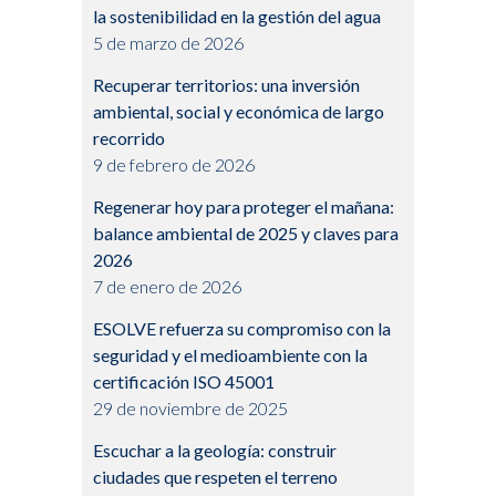
la sostenibilidad en la gestión del agua
5 de marzo de 2026
Recuperar territorios: una inversión
ambiental, social y económica de largo
recorrido
9 de febrero de 2026
Regenerar hoy para proteger el mañana:
balance ambiental de 2025 y claves para
2026
7 de enero de 2026
ESOLVE refuerza su compromiso con la
seguridad y el medioambiente con la
certificación ISO 45001
29 de noviembre de 2025
Escuchar a la geología: construir
ciudades que respeten el terreno