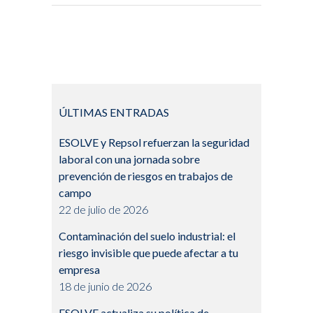
ÚLTIMAS ENTRADAS
ESOLVE y Repsol refuerzan la seguridad
laboral con una jornada sobre
prevención de riesgos en trabajos de
campo
22 de julio de 2026
Contaminación del suelo industrial: el
riesgo invisible que puede afectar a tu
empresa
18 de junio de 2026
ESOLVE actualiza su política de