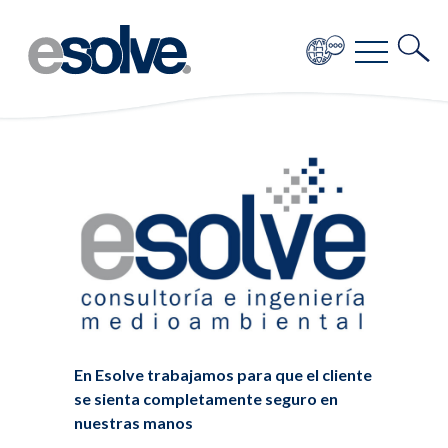
En Esolve trabajamos para que el cliente
se sienta completamente seguro en
nuestras manos