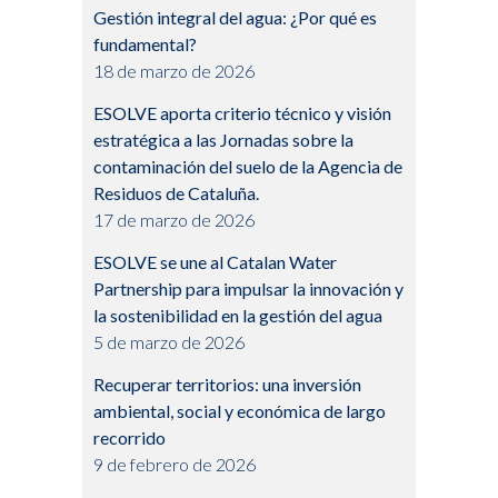
Gestión integral del agua: ¿Por qué es
fundamental?
18 de marzo de 2026
ESOLVE aporta criterio técnico y visión
estratégica a las Jornadas sobre la
contaminación del suelo de la Agencia de
Residuos de Cataluña.
17 de marzo de 2026
ESOLVE se une al Catalan Water
Partnership para impulsar la innovación y
la sostenibilidad en la gestión del agua
5 de marzo de 2026
Recuperar territorios: una inversión
ambiental, social y económica de largo
recorrido
9 de febrero de 2026