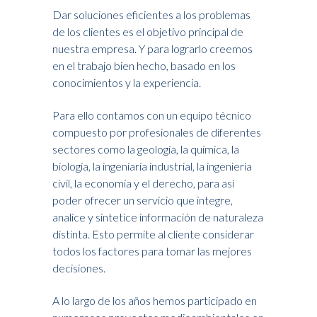
Dar soluciones eficientes a los problemas
de los clientes es el objetivo principal de
nuestra empresa. Y para lograrlo creemos
en el trabajo bien hecho, basado en los
conocimientos y la experiencia.
Para ello contamos con un equipo técnico
compuesto por profesionales de diferentes
sectores como la geología, la química, la
biología, la ingeniaría industrial, la ingeniería
civil, la economía y el derecho, para así
poder ofrecer un servicio que integre,
analice y sintetice información de naturaleza
distinta. Esto permite al cliente considerar
todos los factores para tomar las mejores
decisiones.
A lo largo de los años hemos participado en