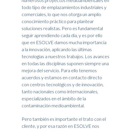
numerosos proyectos medioambientales en
todo tipo de emplazamientos industriales y
comerciales, lo que nos otorga un amplio
conocimiento práctico para plantear
soluciones realistas. Pero es fundamental
seguir aprendiendo cada día, y es por ello
que en ESOLVE damos mucha importancia
a la innovación, aplicando las últimas
tecnologías a nuestros trabajos. Los avances
en todas las disciplinas suponen siempre una
mejora del servicio. Para ello tenemos
acuerdos y estamos en contacto directo
con centros tecnológicos y de innovación,
tanto nacionales como internacionales,
especializados en el ámbito de la
contaminación medioambiental.
Pero también es importante el trato con el
cliente, y por esa razón en ESOLVE nos