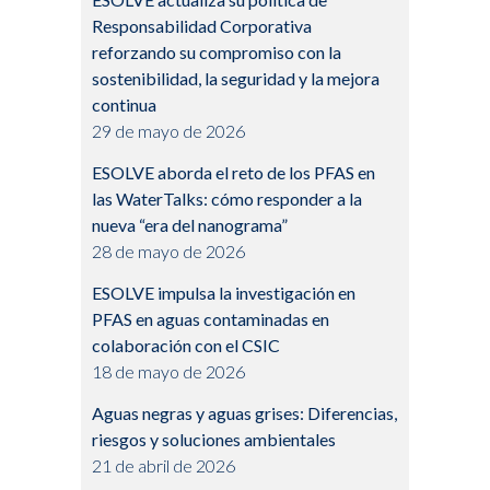
Responsabilidad Corporativa
reforzando su compromiso con la
sostenibilidad, la seguridad y la mejora
continua
29 de mayo de 2026
ESOLVE aborda el reto de los PFAS en
las WaterTalks: cómo responder a la
nueva “era del nanograma”
28 de mayo de 2026
ESOLVE impulsa la investigación en
PFAS en aguas contaminadas en
colaboración con el CSIC
18 de mayo de 2026
Aguas negras y aguas grises: Diferencias,
riesgos y soluciones ambientales
21 de abril de 2026