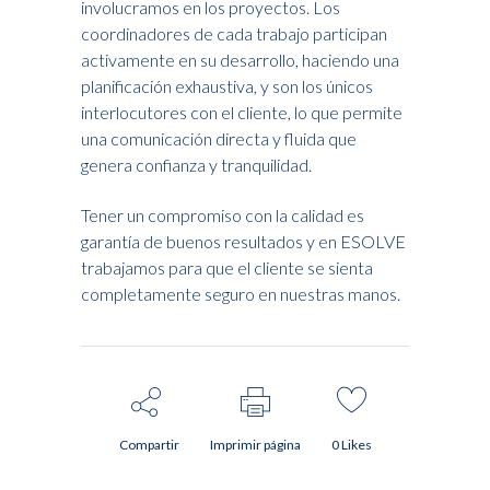
involucramos en los proyectos. Los
coordinadores de cada trabajo participan
activamente en su desarrollo, haciendo una
planificación exhaustiva, y son los únicos
interlocutores con el cliente, lo que permite
una comunicación directa y fluida que
genera confianza y tranquilidad.
Tener un compromiso con la calidad es
garantía de buenos resultados y en ESOLVE
trabajamos para que el cliente se sienta
completamente seguro en nuestras manos.
Compartir
Imprimir página
0
Likes