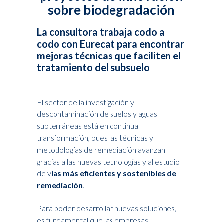
sobre biodegradación
La consultora trabaja codo a
codo con Eurecat para encontrar
mejoras técnicas que faciliten el
tratamiento del subsuelo
El sector de la investigación y
descontaminación de suelos y aguas
subterráneas está en continua
transformación, pues las técnicas y
metodologías de remediación avanzan
gracias a las nuevas tecnologías y al estudio
de v
ías más eficientes y sostenibles de
remediación
.
Para poder desarrollar nuevas soluciones,
es fundamental que las empresas