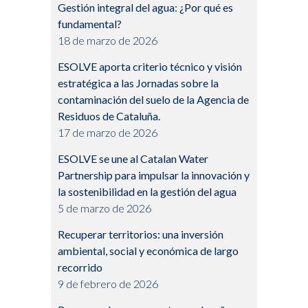
Gestión integral del agua: ¿Por qué es
fundamental?
18 de marzo de 2026
ESOLVE aporta criterio técnico y visión
estratégica a las Jornadas sobre la
contaminación del suelo de la Agencia de
Residuos de Cataluña.
17 de marzo de 2026
ESOLVE se une al Catalan Water
Partnership para impulsar la innovación y
la sostenibilidad en la gestión del agua
5 de marzo de 2026
Recuperar territorios: una inversión
ambiental, social y económica de largo
recorrido
9 de febrero de 2026