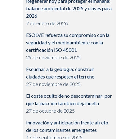
Regenerar hoy para proteger el mañana:
balance ambiental de 2025 y claves para
2026
7 de enero de 2026
ESOLVE refuerza su compromiso con la
seguridad y el medioambiente con la
certificación ISO 45001
29 de noviembre de 2025
Escuchar a la geología: construir
ciudades que respeten el terreno
27 de noviembre de 2025
El coste oculto de no descontaminar: por
qué la inacción también deja huella
27 de octubre de 2025
Innovación y anticipación frente al reto
de los contaminantes emergentes
17 de septiembre de 2025