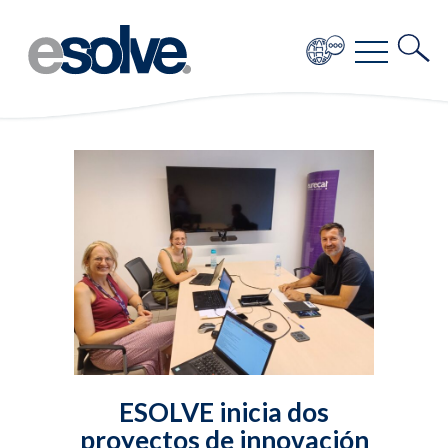
ESOLVE inicia dos
proyectos de innovación