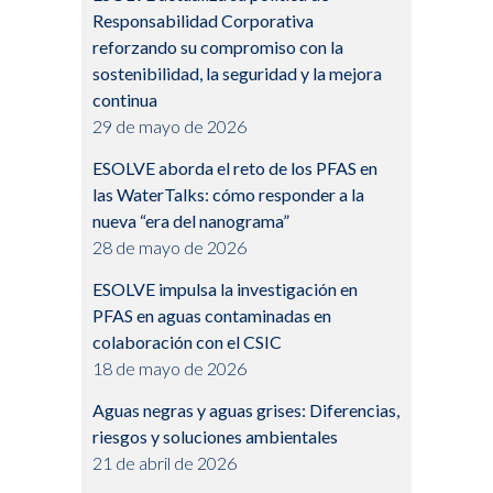
Responsabilidad Corporativa
reforzando su compromiso con la
sostenibilidad, la seguridad y la mejora
continua
29 de mayo de 2026
ESOLVE aborda el reto de los PFAS en
las WaterTalks: cómo responder a la
nueva “era del nanograma”
28 de mayo de 2026
ESOLVE impulsa la investigación en
PFAS en aguas contaminadas en
colaboración con el CSIC
18 de mayo de 2026
Aguas negras y aguas grises: Diferencias,
riesgos y soluciones ambientales
21 de abril de 2026