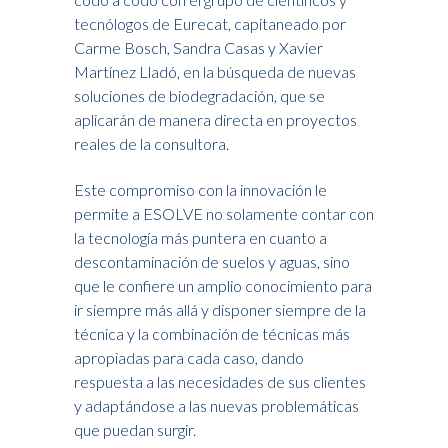
tecnólogos de Eurecat, capitaneado por
Carme Bosch, Sandra Casas y Xavier
Martínez Lladó, en la búsqueda de nuevas
soluciones de biodegradación, que se
aplicarán de manera directa en proyectos
reales de la consultora.
Este compromiso con la innovación le
permite a ESOLVE no solamente contar con
la tecnología más puntera en cuanto a
descontaminación de suelos y aguas, sino
que le confiere un amplio conocimiento para
ir siempre más allá y disponer siempre de la
técnica y la combinación de técnicas más
apropiadas para cada caso, dando
respuesta a las necesidades de sus clientes
y adaptándose a las nuevas problemáticas
que puedan surgir.