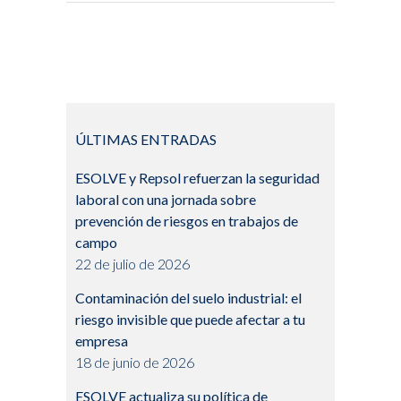
ÚLTIMAS ENTRADAS
ESOLVE y Repsol refuerzan la seguridad
laboral con una jornada sobre
prevención de riesgos en trabajos de
campo
22 de julio de 2026
Contaminación del suelo industrial: el
riesgo invisible que puede afectar a tu
empresa
18 de junio de 2026
ESOLVE actualiza su política de