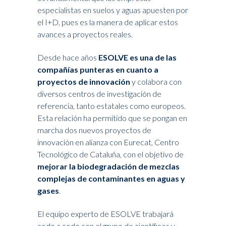
especialistas en suelos y aguas apuesten por
el I+D, pues es la manera de aplicar estos
avances a proyectos reales.
Desde hace años
ESOLVE es una de las
compañías punteras en cuanto a
proyectos de innovación
y colabora con
diversos centros de investigación de
referencia, tanto estatales como europeos.
Esta relación ha permitido que se pongan en
marcha dos nuevos proyectos de
innovación en alianza con Eurecat, Centro
Tecnológico de Cataluña, con el objetivo de
mejorar la biodegradación de mezclas
complejas de contaminantes en aguas y
gases
.
El equipo experto de ESOLVE trabajará
codo a codo con el grupo de científicos y