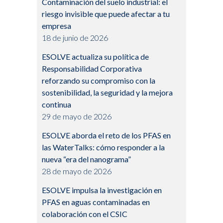
Contaminación del suelo industrial: el
riesgo invisible que puede afectar a tu
empresa
18 de junio de 2026
ESOLVE actualiza su política de
Responsabilidad Corporativa
reforzando su compromiso con la
sostenibilidad, la seguridad y la mejora
continua
29 de mayo de 2026
ESOLVE aborda el reto de los PFAS en
las WaterTalks: cómo responder a la
nueva “era del nanograma”
28 de mayo de 2026
ESOLVE impulsa la investigación en
PFAS en aguas contaminadas en
colaboración con el CSIC