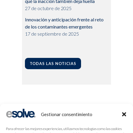
qué la inacción también deja huella
27 de octubre de 2025
Innovación y anticipación frente al reto
de los contaminantes emergentes
17 de septiembre de 2025
TODAS LAS NOTICIAS
Gestionar consentimiento
Para ofrecer las mejores experiencias, utilizamos tecnologías como las cookies