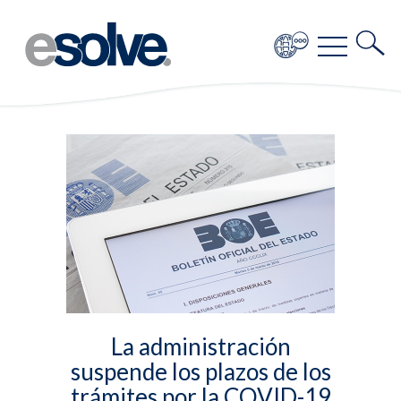
La administración
suspende los plazos de los
trámites por la COVID-19