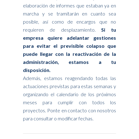
elaboración de informes que estaban ya en
marcha y se tramitarán en cuanto sea
posible, así como de encargos que no
requieren de desplazamiento.
Si tu
empresa quiere adelantar gestiones
para evitar el previsible colapso que
puede llegar con la reactivación de la
administración, estamos a tu
disposición.
Además, estamos reagendando todas las
actuaciones previstas para estas semanas y
organizando el calendario de los próximos
meses para cumplir con todos los
proyectos. Ponte en contacto con nosotros
para consultar o modificar fechas.