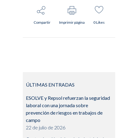
Compartir
Imprimir página
0
Likes
ÚLTIMAS ENTRADAS
ESOLVE y Repsol refuerzan la seguridad
laboral con una jornada sobre
prevención de riesgos en trabajos de
campo
22 de julio de 2026