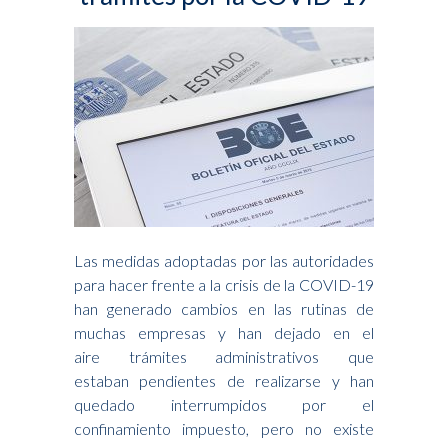
Las medidas adoptadas por las autoridades
para hacer frente a la crisis de la COVID-19
han generado cambios en las rutinas de
muchas empresas y han dejado en el
aire trámites administrativos que
estaban pendientes de realizarse y han
quedado interrumpidos por el
confinamiento impuesto, pero no existe