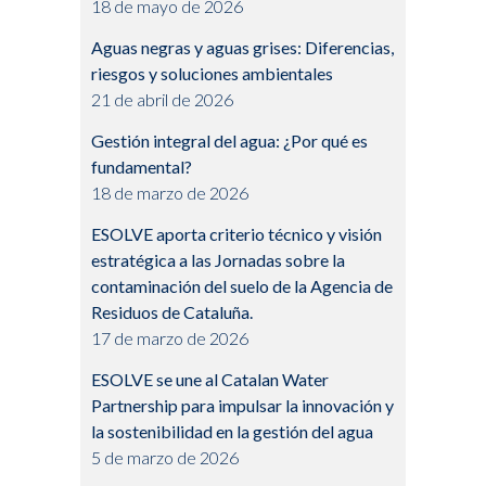
18 de mayo de 2026
Aguas negras y aguas grises: Diferencias,
riesgos y soluciones ambientales
21 de abril de 2026
Gestión integral del agua: ¿Por qué es
fundamental?
18 de marzo de 2026
ESOLVE aporta criterio técnico y visión
estratégica a las Jornadas sobre la
contaminación del suelo de la Agencia de
Residuos de Cataluña.
17 de marzo de 2026
ESOLVE se une al Catalan Water
Partnership para impulsar la innovación y
la sostenibilidad en la gestión del agua
5 de marzo de 2026