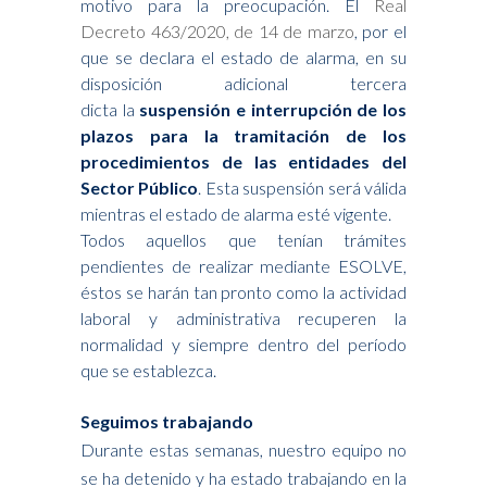
motivo para la preocupación. El
Real
Decreto 463/2020, de 14 de marzo
, por el
que se declara el estado de alarma, en su
disposición adicional tercera
dicta la
suspensión e interrupción de los
plazos para la tramitación de los
procedimientos de las entidades del
Sector Público
. Esta suspensión será válida
mientras el estado de alarma esté vigente.
Todos aquellos que tenían trámites
pendientes de realizar mediante ESOLVE,
éstos se harán tan pronto como la actividad
laboral y administrativa recuperen la
normalidad y siempre dentro del período
que se establezca.
Seguimos trabajando
Durante estas semanas, nuestro equipo no
se ha detenido y ha estado trabajando en la