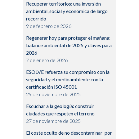
Recuperar territorios: una inversión
ambiental, social y económica de largo
recorrido
9 de febrero de 2026
Regenerar hoy para proteger el mañana:
balance ambiental de 2025 y claves para
2026
7 de enero de 2026
ESOLVE refuerza su compromiso con la
seguridad y el medioambiente con la
certificación ISO 45001
29 de noviembre de 2025
Escuchar a la geología: construir
ciudades que respeten el terreno
27 de noviembre de 2025
El coste oculto de no descontaminar: por