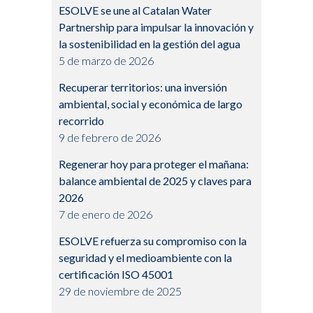
ESOLVE se une al Catalan Water
Partnership para impulsar la innovación y
la sostenibilidad en la gestión del agua
5 de marzo de 2026
Recuperar territorios: una inversión
ambiental, social y económica de largo
recorrido
9 de febrero de 2026
Regenerar hoy para proteger el mañana:
balance ambiental de 2025 y claves para
2026
7 de enero de 2026
ESOLVE refuerza su compromiso con la
seguridad y el medioambiente con la
certificación ISO 45001
29 de noviembre de 2025