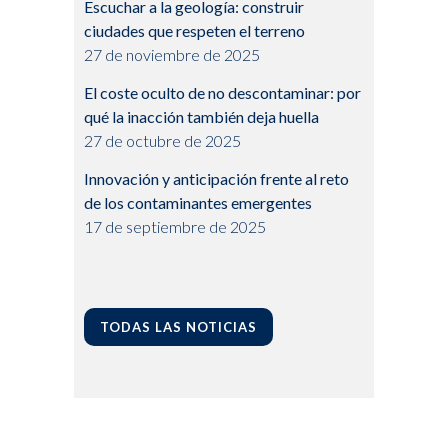
Escuchar a la geología: construir
ciudades que respeten el terreno
27 de noviembre de 2025
El coste oculto de no descontaminar: por
qué la inacción también deja huella
27 de octubre de 2025
Innovación y anticipación frente al reto
de los contaminantes emergentes
17 de septiembre de 2025
TODAS LAS NOTICIAS