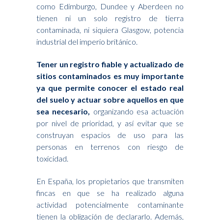
como Edimburgo, Dundee y Aberdeen no
tienen ni un solo registro de tierra
contaminada, ni siquiera Glasgow, potencia
industrial del imperio británico.
Tener un registro fiable y actualizado de
sitios contaminados es muy importante
ya que permite conocer el estado real
del suelo y actuar sobre aquellos en que
sea necesario,
organizando esa actuación
por nivel de prioridad, y así evitar que se
construyan espacios de uso para las
personas en terrenos con riesgo de
toxicidad.
En España, los propietarios que transmiten
fincas en que se ha realizado alguna
actividad potencialmente contaminante
tienen la obligación de declararlo. Además,