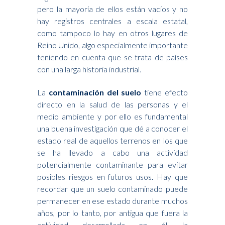
pero la mayoría de ellos están vacíos y no
hay registros centrales a escala estatal,
como tampoco lo hay en otros lugares de
Reino Unido, algo especialmente importante
teniendo en cuenta que se trata de países
con una larga historia industrial.
La
contaminación del suelo
tiene efecto
directo en la salud de las personas y el
medio ambiente y por ello es fundamental
una buena investigación que dé a conocer el
estado real de aquellos terrenos en los que
se ha llevado a cabo una actividad
potencialmente contaminante para evitar
posibles riesgos en futuros usos. Hay que
recordar que un suelo contaminado puede
permanecer en ese estado durante muchos
años, por lo tanto, por antigua que fuera la
actividad desarrollada en él, la