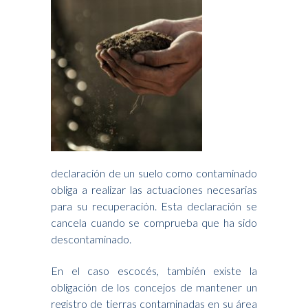
declaración de un suelo como contaminado
obliga a realizar las actuaciones necesarias
para su recuperación. Esta declaración se
cancela cuando se comprueba que ha sido
descontaminado.
En el caso escocés, también existe la
obligación de los concejos de mantener un
registro de tierras contaminadas en su área