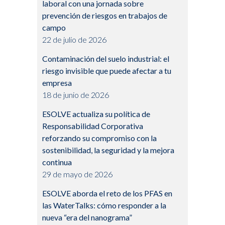
laboral con una jornada sobre
prevención de riesgos en trabajos de
campo
22 de julio de 2026
Contaminación del suelo industrial: el
riesgo invisible que puede afectar a tu
empresa
18 de junio de 2026
ESOLVE actualiza su política de
Responsabilidad Corporativa
reforzando su compromiso con la
sostenibilidad, la seguridad y la mejora
continua
29 de mayo de 2026
ESOLVE aborda el reto de los PFAS en
las WaterTalks: cómo responder a la
nueva “era del nanograma”