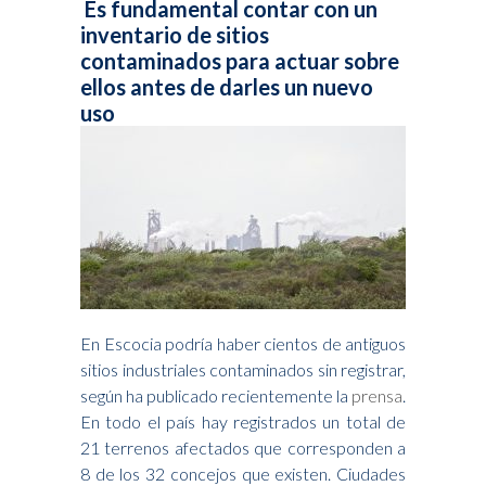
Es fundamental contar con un
inventario de sitios
contaminados para actuar sobre
ellos antes de darles un nuevo
uso
En Escocia podría haber cientos de antiguos
sitios industriales contaminados sin registrar,
según ha publicado recientemente la
prensa
.
En todo el país hay registrados un total de
21 terrenos afectados que corresponden a
8 de los 32 concejos que existen. Ciudades