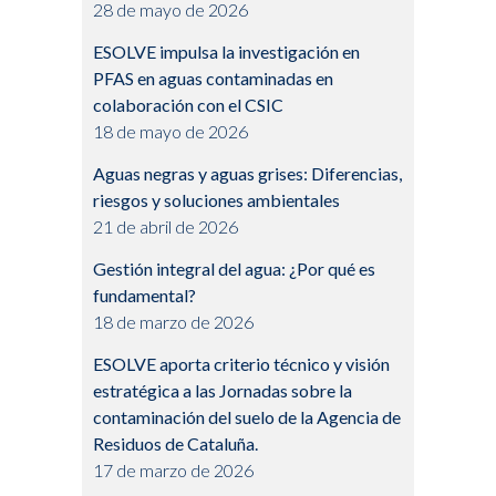
28 de mayo de 2026
ESOLVE impulsa la investigación en
PFAS en aguas contaminadas en
colaboración con el CSIC
18 de mayo de 2026
Aguas negras y aguas grises: Diferencias,
riesgos y soluciones ambientales
21 de abril de 2026
Gestión integral del agua: ¿Por qué es
fundamental?
18 de marzo de 2026
ESOLVE aporta criterio técnico y visión
estratégica a las Jornadas sobre la
contaminación del suelo de la Agencia de
Residuos de Cataluña.
17 de marzo de 2026