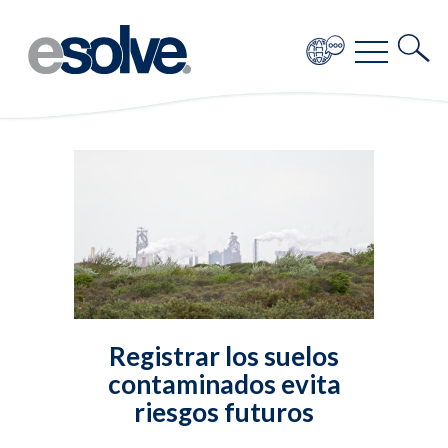
Registrar los suelos
contaminados evita
riesgos futuros