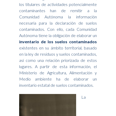
los titulares de actividades potencialmente
contaminantes han de remitir a la
Comunidad Autónoma la información
necesaria para la declaración de suelos
contaminados. Con ello, cada Comunidad
Autónoma tiene la obligación de elaborar un
inventario de los suelos contaminados
existentes en su ámbito territorial, basado
en la ley de residuos y suelos contaminados,
así como una relación priorizada de estos
lugares. A partir de esta información, el
Ministerio de Agricultura, Alimentación y
Medio ambiente ha de elaborar un
inventario estatal de suelos contaminados.
La