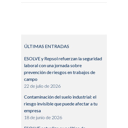
ÚLTIMAS ENTRADAS
ESOLVE y Repsol refuerzan la seguridad
laboral con una jornada sobre
prevención de riesgos en trabajos de
campo
22 de julio de 2026
Contaminación del suelo industrial: el
riesgo invisible que puede afectar a tu
empresa
18 de junio de 2026