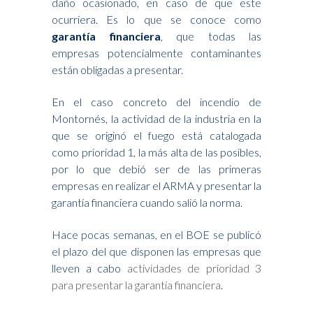
daño ocasionado, en caso de que este
ocurriera. Es lo que se conoce como
garantía financiera
, que todas las
empresas potencialmente contaminantes
están obligadas a presentar.
En el caso concreto del incendio de
Montornés, la actividad de la industria en la
que se originó el fuego está catalogada
como prioridad 1, la más alta de las posibles,
por lo que debió ser de las primeras
empresas en realizar el ARMA y presentar la
garantía financiera cuando salió la norma.
Hace pocas semanas, en el BOE se publicó
el plazo del que disponen las empresas que
lleven a cabo
actividades de prioridad 3
para presentar la garantía financiera
.