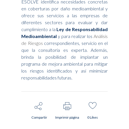
ESOLVE identifica necesidades concretas
en coberturas por daño medioambiental y
ofrece sus servicios a las empresas de
diferentes sectores para evaluar y dar
cumplimiento a la
Ley de Responsabilidad
Medioambiental
y para realizar los
Análisis
de Riesgos
correspondientes, servicio en el
que la consultoría es experta. Además,
brinda la posibilidad de implantar un
programa de mejora ambiental para mitigar
los riesgos identificados y así minimizar
responsabilidades futuras.
Compartir
Imprimir página
0
Likes