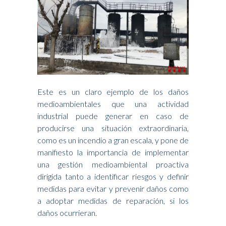
Este es un claro ejemplo de los daños
medioambientales que una actividad
industrial puede generar en caso de
producirse una situación extraordinaria,
como es un incendio a gran escala, y pone de
manifiesto la importancia de implementar
una gestión medioambiental proactiva
dirigida tanto a identificar riesgos y definir
medidas para evitar y prevenir daños como
a adoptar medidas de reparación, si los
daños ocurrieran.