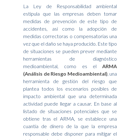
La Ley de Responsabilidad ambiental
estipula que las empresas deben tomar
medidas de prevención de este tipo de
accidentes, así como la adopción de
medidas correctoras o compensatorias una
vez que el daño se haya producido. Este tipo
de situaciones se pueden prever mediante
herramientas de diagnóstico
medioambiental, como es el
ARMA
(Análisis de Riesgo Medioambiental)
, una
herramienta de gestión del riesgo que
plantea todos los escenarios posibles de
impacto ambiental que una determinada
actividad puede llegar a causar. En base al
listado de situaciones potenciales que se
obtiene tras el ARMA, se establece una
cuantía de dinero de la que la empresa
responsable debe disponer para mitigar el