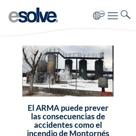
El ARMA puede prever
las consecuencias de
accidentes como el
incendio de Montornés