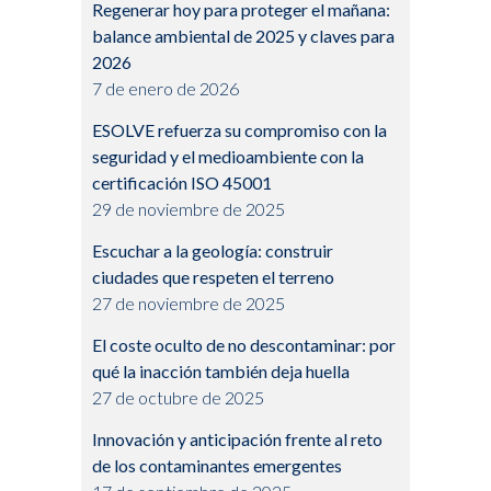
Regenerar hoy para proteger el mañana:
balance ambiental de 2025 y claves para
2026
7 de enero de 2026
ESOLVE refuerza su compromiso con la
seguridad y el medioambiente con la
certificación ISO 45001
29 de noviembre de 2025
Escuchar a la geología: construir
ciudades que respeten el terreno
27 de noviembre de 2025
El coste oculto de no descontaminar: por
qué la inacción también deja huella
27 de octubre de 2025
Innovación y anticipación frente al reto
de los contaminantes emergentes