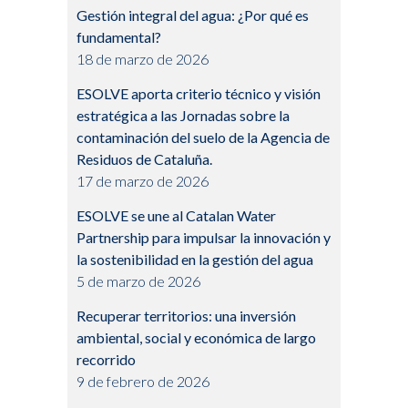
Gestión integral del agua: ¿Por qué es
fundamental?
18 de marzo de 2026
ESOLVE aporta criterio técnico y visión
estratégica a las Jornadas sobre la
contaminación del suelo de la Agencia de
Residuos de Cataluña.
17 de marzo de 2026
ESOLVE se une al Catalan Water
Partnership para impulsar la innovación y
la sostenibilidad en la gestión del agua
5 de marzo de 2026
Recuperar territorios: una inversión
ambiental, social y económica de largo
recorrido
9 de febrero de 2026