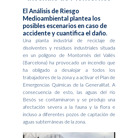
El Análisis de Riesgo
Medioambiental plantea los
posibles escenarios en caso de
accidente y cuantifica el daño.
Una planta industrial de reciclaje de
disolventes y residuos industriales situada
en un polígono de Montornés del Vallés
(Barcelona) ha provocado un incendio que
ha obligado a desalojar a todos los
trabajadores de la zona y a activar el Plan de
Emergencias Químicas de la Generalitat. A
consecuencia de esto, las aguas del río
Besós se contaminaron y se produjo una
afectación severa a la fauna y la flora e
incluso a diferentes pozos de captación de
aguas subterráneas de la zona.