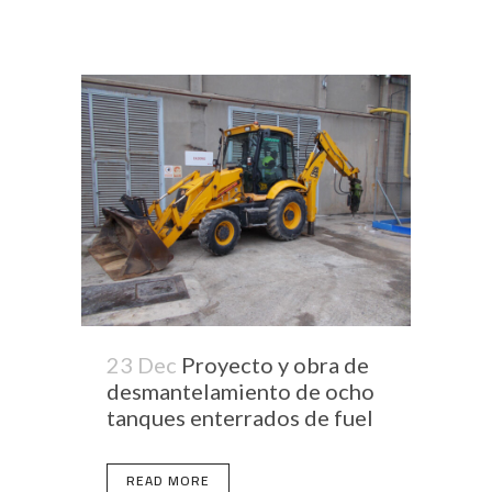
23 Dec
Proyecto y obra de
desmantelamiento de ocho
tanques enterrados de fuel
READ MORE