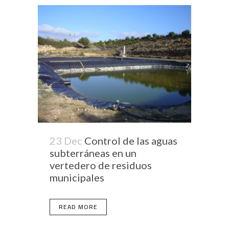
23 Dec
Control de las aguas
subterráneas en un
vertedero de residuos
municipales
READ MORE