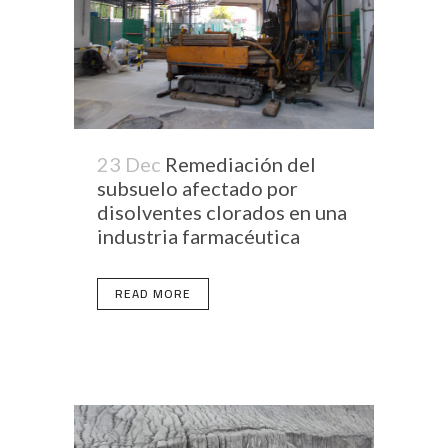
23 Dec
Remediación del
subsuelo afectado por
disolventes clorados en una
industria farmacéutica
READ MORE