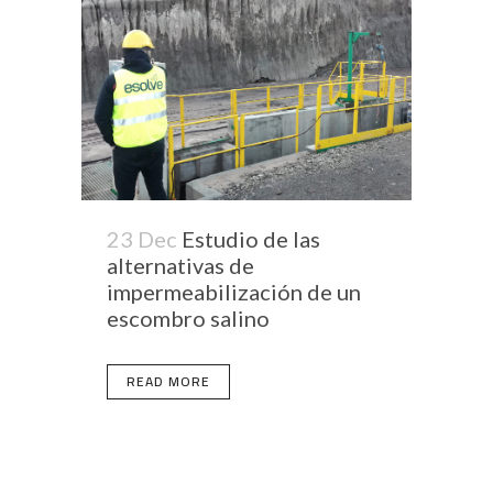
23 Dec
Estudio de las
alternativas de
impermeabilización de un
escombro salino
READ MORE