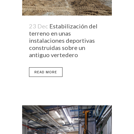
23 Dec
Estabilización del
terreno en unas
instalaciones deportivas
construidas sobre un
antiguo vertedero
READ MORE