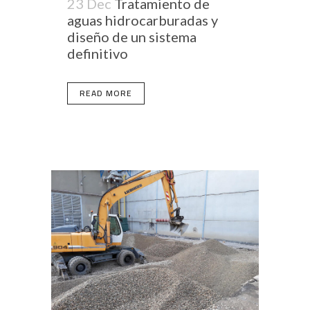
23 Dec
Tratamiento de
aguas hidrocarburadas y
diseño de un sistema
definitivo
READ MORE