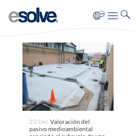
23 Dec
Valoración del
pasivo medioambiental