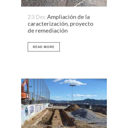
23 Dec
Ampliación de la
caracterización, proyecto
de remediación
READ MORE