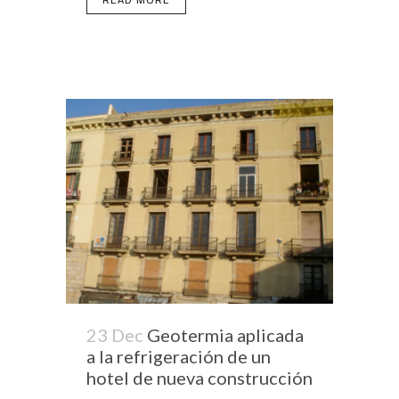
23 Dec
Geotermia aplicada
a la refrigeración de un
hotel de nueva construcción