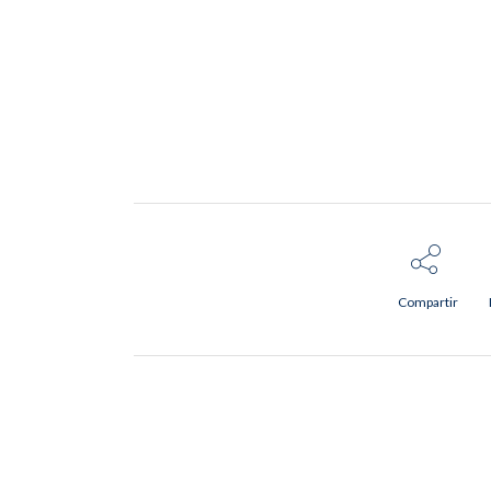
Compartir