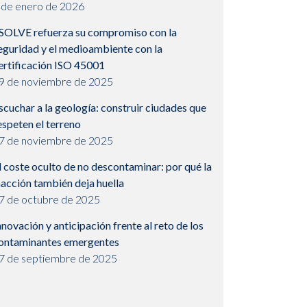
 de enero de 2026
SOLVE refuerza su compromiso con la
eguridad y el medioambiente con la
ertificación ISO 45001
9 de noviembre de 2025
scuchar a la geología: construir ciudades que
espeten el terreno
7 de noviembre de 2025
l coste oculto de no descontaminar: por qué la
nacción también deja huella
7 de octubre de 2025
nnovación y anticipación frente al reto de los
ontaminantes emergentes
7 de septiembre de 2025