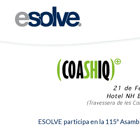
ESOLVE participa en la 115ª Asam