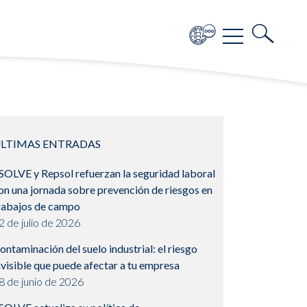
LTIMAS ENTRADAS
SOLVE y Repsol refuerzan la seguridad laboral
on una jornada sobre prevención de riesgos en
rabajos de campo
2 de julio de 2026
ontaminación del suelo industrial: el riesgo
nvisible que puede afectar a tu empresa
8 de junio de 2026