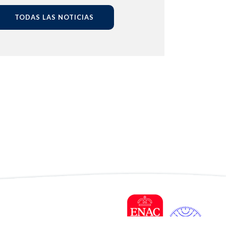
TODAS LAS NOTICIAS