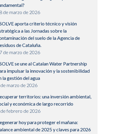
undamental?
8 de marzo de 2026
SOLVE aporta criterio técnico y visión
stratégica a las Jornadas sobre la
ontaminación del suelo de la Agencia de
esiduos de Cataluña.
7 de marzo de 2026
SOLVE se une al Catalan Water Partnership
ara impulsar la innovación y la sostenibilidad
n la gestión del agua
 de marzo de 2026
ecuperar territorios: una inversión ambiental,
ocial y económica de largo recorrido
 de febrero de 2026
egenerar hoy para proteger el mañana:
alance ambiental de 2025 y claves para 2026